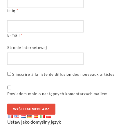
imię
*
E-mail
*
Stronie internetowej
S'inscrire à la liste de diffusion des nouveaux articles
Powiadom mnie o następnych komentarzach mailem.
Ustaw jako domyślny język