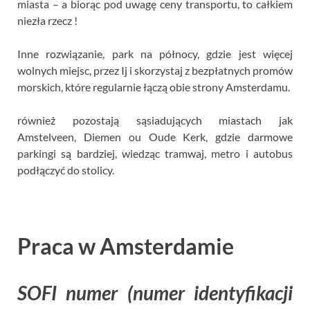
miasta – a biorąc pod uwagę ceny transportu, to całkiem
niezła rzecz !
Inne rozwiązanie, park na północy, gdzie jest więcej
wolnych miejsc, przez Ij i skorzystaj z bezpłatnych promów
morskich, które regularnie łączą obie strony Amsterdamu.
również pozostają sąsiadujących miastach jak
Amstelveen, Diemen ou Oude Kerk, gdzie darmowe
parkingi są bardziej, wiedząc tramwaj, metro i autobus
podłączyć do stolicy.
Praca w Amsterdamie
SOFI numer (numer identyfikacji