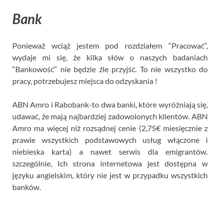
Bank
Ponieważ wciąż jestem pod rozdziałem “Pracować”,
wydaje mi się, że kilka słów o naszych badaniach
“Bankowość” nie będzie źle przyjść. To nie wszystko do
pracy, potrzebujesz miejsca do odzyskania !
ABN Amro i Rabobank-to dwa banki, które wyróżniają się,
udawać, że mają najbardziej zadowolonych klientów. ABN
Amro ma więcej niż rozsądnej cenie (2,75€ miesięcznie z
prawie wszystkich podstawowych usług włączone i
niebieska karta) a nawet serwis dla emigrantów.
szczególnie, Ich strona internetowa jest dostępna w
języku angielskim, który nie jest w przypadku wszystkich
banków.