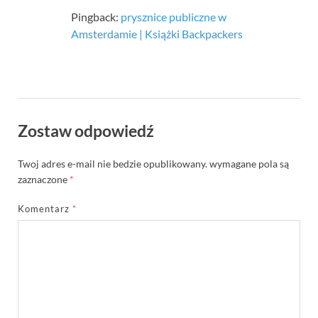
Pingback:
prysznice publiczne w
Amsterdamie | Książki Backpackers
Zostaw odpowiedź
Twoj adres e-mail nie bedzie opublikowany.
wymagane pola są
zaznaczone
*
Komentarz
*