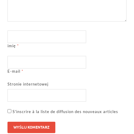
imię
*
E-mail
*
Stronie internetowej
S'inscrire à la liste de diffusion des nouveaux articles