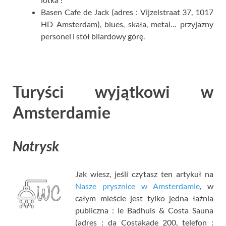
Basen Cafe de Jack (adres : Vijzelstraat 37, 1017
HD Amsterdam), blues, skała, metal… przyjazny
personel i stół bilardowy górę.
Turyści wyjątkowi w
Amsterdamie
Natrysk
Jak wiesz, jeśli czytasz ten artykuł na
Nasze prysznice w Amsterdamie
, w
całym mieście jest tylko jedna łaźnia
publiczna : le Badhuis & Costa Sauna
(adres : da Costakade 200, telefon :