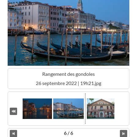
Rangement des gondoles
26 septembre 2022 | 19h21.jpg
6 / 6