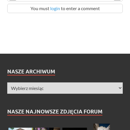
You must
login
to enter a comment
NASZE ARCHIWUM
NASZE NAJNOWSZE ZDJĘCIA FORUM