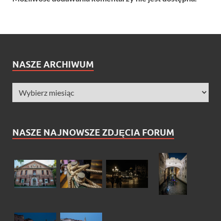
NASZE ARCHIWUM
NASZE NAJNOWSZE ZDJĘCIA FORUM