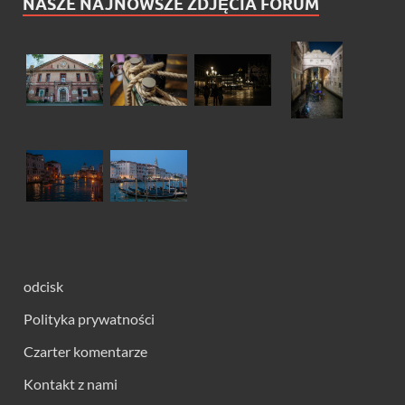
NASZE NAJNOWSZE ZDJĘCIA FORUM
odcisk
Polityka prywatności
Czarter komentarze
Kontakt z nami