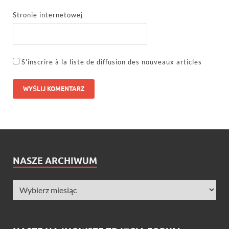
Stronie internetowej
S'inscrire à la liste de diffusion des nouveaux articles
NASZE ARCHIWUM