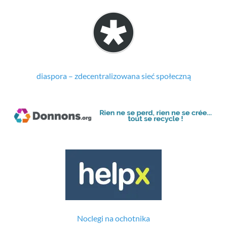
diaspora – zdecentralizowana sieć społeczną
Noclegi na ochotnika