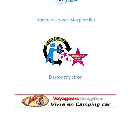
Kampania przeciwko plastiku
Darowizny stron