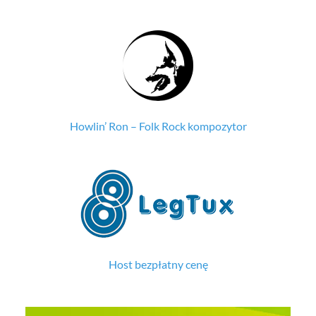
Howlin’ Ron – Folk Rock kompozytor
Host bezpłatny cenę