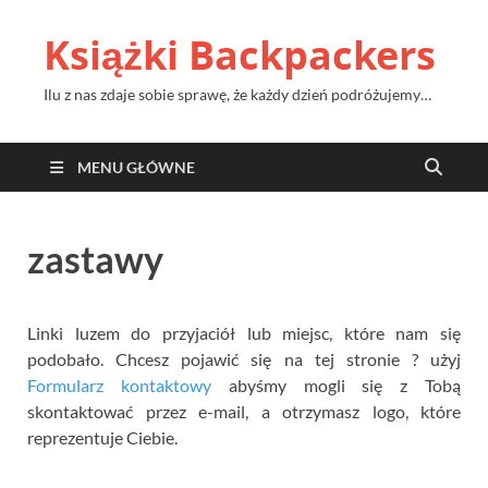
Książki Backpackers
Ilu z nas zdaje sobie sprawę, że każdy dzień podróżujemy…
MENU GŁÓWNE
zastawy
Linki luzem do przyjaciół lub miejsc, które nam się
podobało. Chcesz pojawić się na tej stronie ? użyj
Formularz kontaktowy
abyśmy mogli się z Tobą
skontaktować przez e-mail, a otrzymasz logo, które
reprezentuje Ciebie.