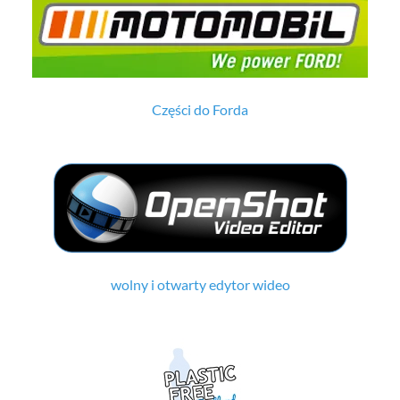
Części do Forda
wolny i otwarty edytor wideo