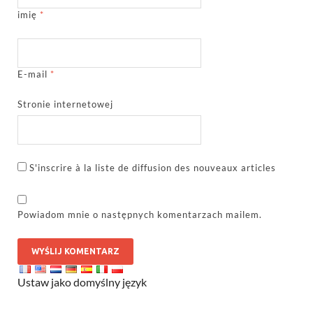
imię
*
E-mail
*
Stronie internetowej
S'inscrire à la liste de diffusion des nouveaux articles
Powiadom mnie o następnych komentarzach mailem.
Ustaw jako domyślny język