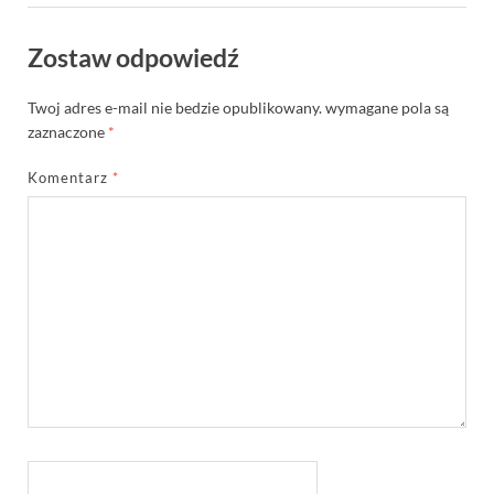
Zostaw odpowiedź
Twoj adres e-mail nie bedzie opublikowany.
wymagane pola są
zaznaczone
*
Komentarz
*