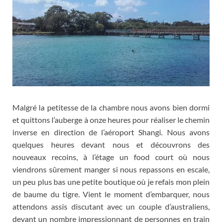
Malgré la petitesse de la chambre nous avons bien dormi
et quittons l’auberge à onze heures pour réaliser le chemin
inverse en direction de l’aéroport Shangi
.
Nous avons
quelques heures devant nous et découvrons des
nouveaux recoins
,
à l’étage un food court où nous
viendrons sûrement manger si nous repassons en escale
,
un peu plus bas une petite boutique où je refais mon plein
de baume du tigre
.
Vient le moment d’embarquer
,
nous
attendons assis discutant avec un couple d’australiens
,
devant un nombre impressionnant de personnes en train