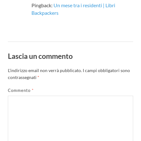
Pingback:
Un mese tra i residenti | Libri
Backpackers
Lascia un commento
L'indirizzo email non verrà pubblicato.
I campi obbligatori sono
contrassegnati
*
Commento
*