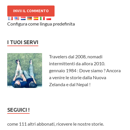
Configura come lingua predefinita
I TUOI SERVI
Travelers dal 2008, nomadi
intermittenti da allora 2010.
gennaio 1984 : Dove siamo ? Ancora
a venire le storie dalla Nuova
Zelanda e dal Nepal !
SEGUICI !
come 111 altri abbonati, ricevere le nostre storie.