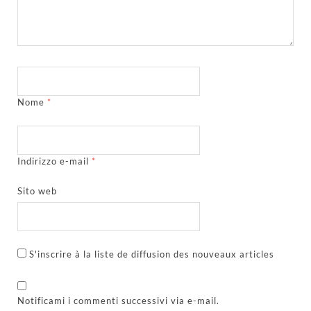
Nome
*
Indirizzo e-mail
*
Sito web
S'inscrire à la liste de diffusion des nouveaux articles
Notificami i commenti successivi via e-mail.