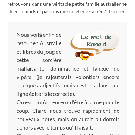
retrouvons dans une véritable petite famille australienne
,
chien compris et passons une excellente soirée à discuter
.
Nous voilà enfin de
retour en Australie
et libres du joug de
cette sorcière
malfaisante
,
dominatrice et langue de
vipère
, (
je rajouterais volontiers encore
quelques adjectifs
,
mais restons dans une
ligne éditoriale correcte
).
On est plutôt heureux d’être à la rue pour le
coup
.
Claire nous trouve rapidement de
nouveaux hôtes
,
mais on aurait pu dormir
dehors avec le temps qu’il faisait
.