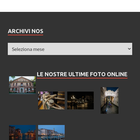
ARCHIVI NOS
LE NOSTRE ULTIME FOTO ONLINE