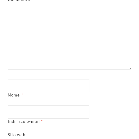
Nome
*
Indirizzo e-mail
*
Sito web