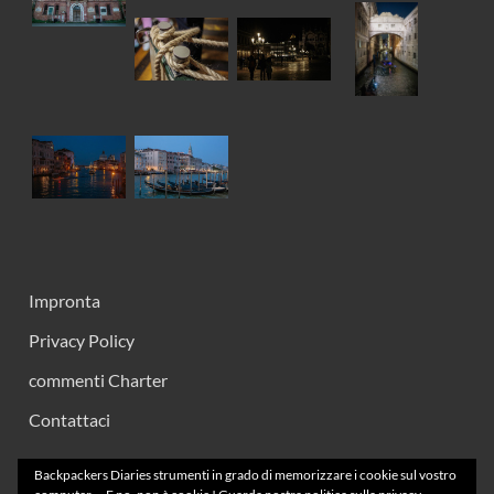
Impronta
Privacy Policy
commenti Charter
Contattaci
Backpackers Diaries strumenti in grado di memorizzare i cookie sul vostro