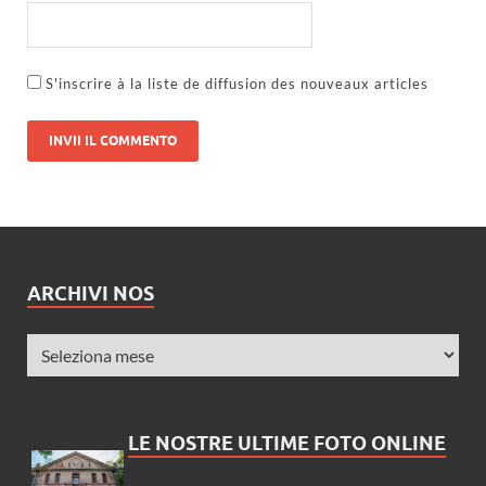
S'inscrire à la liste de diffusion des nouveaux articles
ARCHIVI NOS
LE NOSTRE ULTIME FOTO ONLINE