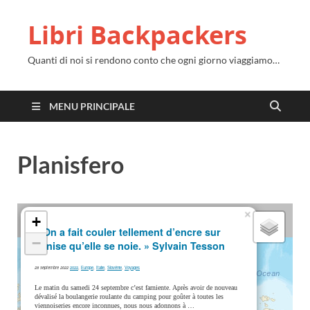
Libri Backpackers
Quanti di noi si rendono conto che ogni giorno viaggiamo…
MENU PRINCIPALE
Planisfero