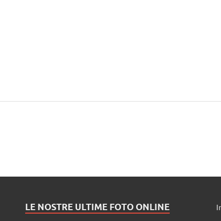
LE NOSTRE ULTIME FOTO ONLINE
I