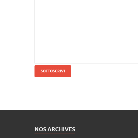
SOTTOSCRIVI
NOS ARCHIVES