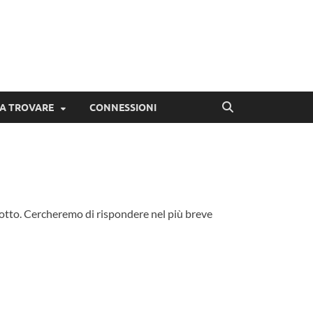
DA TROVARE
CONNESSIONI
sotto. Cercheremo di rispondere nel più breve