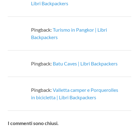
Libri Backpackers
Pingback:
Turismo in Pangkor | Libri
Backpackers
Pingback:
Batu Caves | Libri Backpackers
Pingback:
Valletta camper e Porquerolles
in bicicletta | Libri Backpackers
I commenti sono chiusi.