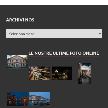
ARCHIVI NOS
LE NOSTRE ULTIME FOTO ONLINE