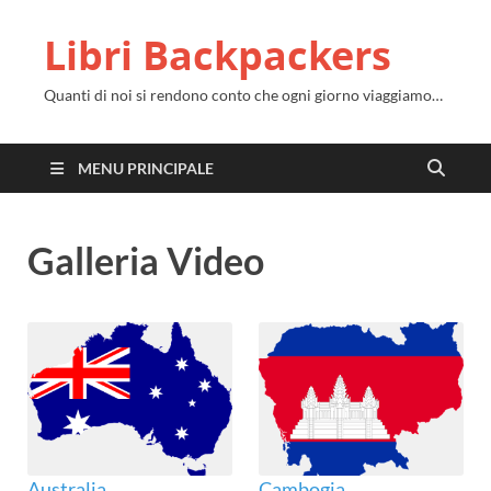
Libri Backpackers
Quanti di noi si rendono conto che ogni giorno viaggiamo…
MENU PRINCIPALE
Galleria Video
Australia
Cambogia