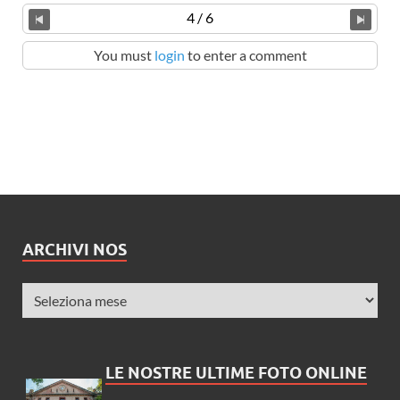
4 / 6
You must
login
to enter a comment
ARCHIVI NOS
LE NOSTRE ULTIME FOTO ONLINE