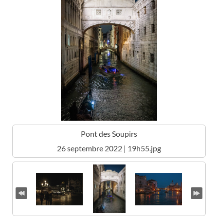
Pont des Soupirs
26 septembre 2022 | 19h55.jpg