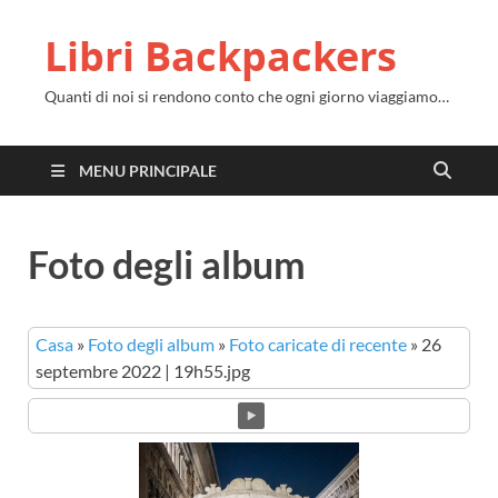
Libri Backpackers
Quanti di noi si rendono conto che ogni giorno viaggiamo…
MENU PRINCIPALE
Foto degli album
Casa
»
Foto degli album
»
Foto caricate di recente
»
26
septembre 2022 | 19h55.jpg