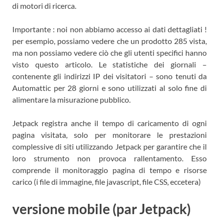
di motori di ricerca.
Importante : noi non abbiamo accesso ai dati dettagliati !
per esempio, possiamo vedere che un prodotto 285 vista,
ma non possiamo vedere ciò che gli utenti specifici hanno
visto questo articolo. Le statistiche dei giornali –
contenente gli indirizzi IP dei visitatori – sono tenuti da
Automattic per 28 giorni e sono utilizzati al solo fine di
alimentare la misurazione pubblico.
Jetpack registra anche il tempo di caricamento di ogni
pagina visitata, solo per monitorare le prestazioni
complessive di siti utilizzando Jetpack per garantire che il
loro strumento non provoca rallentamento. Esso
comprende il monitoraggio pagina di tempo e risorse
carico (i file di immagine, file javascript, file CSS, eccetera)
versione mobile (par Jetpack)