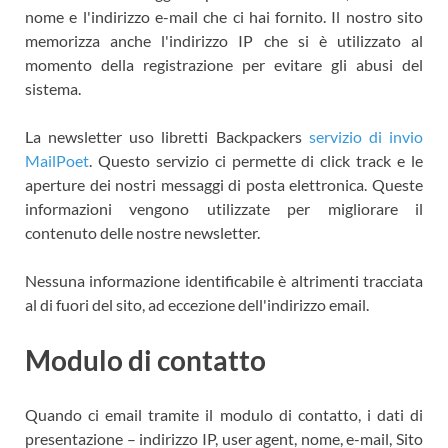
nome e l'indirizzo e-mail che ci hai fornito. Il nostro sito
memorizza anche l'indirizzo IP che si è utilizzato al
momento della registrazione per evitare gli abusi del
sistema.
La newsletter uso libretti Backpackers
servizio di invio
MailPoet
. Questo servizio ci permette di click track e le
aperture dei nostri messaggi di posta elettronica. Queste
informazioni vengono utilizzate per migliorare il
contenuto delle nostre newsletter.
Nessuna informazione identificabile è altrimenti tracciata
al di fuori del sito, ad eccezione dell'indirizzo email.
Modulo di contatto
Quando ci email tramite il modulo di contatto, i dati di
presentazione – indirizzo IP, user agent, nome, e-mail, Sito