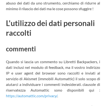
abuso dei dati da uno strumento, cerchiamo di ridurre al
minimo il rilascio dei dati ma le cose possono sfuggire !
L'utilizzo dei dati personali
raccolti
commenti
Quando si lascia un commento su Libretti Backpackers, i
dati inclusi nel modulo di feedback, ma il vostro indirizzo
IP e user agent del browser sono raccolti e inviati al
servizio di Akismet (immobili Automattic) il solo scopo di
aiutarci a individuare i commenti indesiderati. clausole di
riservatezza Automattic sono disponibili qui :
https://automattic.com/privacy/
.