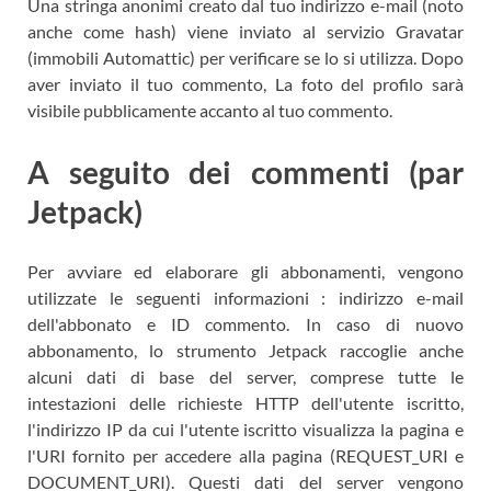
Una stringa anonimi creato dal tuo indirizzo e-mail (noto
anche come hash) viene inviato al servizio Gravatar
(immobili Automattic) per verificare se lo si utilizza. Dopo
aver inviato il tuo commento, La foto del profilo sarà
visibile pubblicamente accanto al tuo commento.
A seguito dei commenti (par
Jetpack)
Per avviare ed elaborare gli abbonamenti, vengono
utilizzate le seguenti informazioni : indirizzo e-mail
dell'abbonato e ID commento. In caso di nuovo
abbonamento, lo strumento Jetpack raccoglie anche
alcuni dati di base del server, comprese tutte le
intestazioni delle richieste HTTP dell'utente iscritto,
l'indirizzo IP da cui l'utente iscritto visualizza la pagina e
l'URI fornito per accedere alla pagina (REQUEST_URI e
DOCUMENT_URI). Questi dati del server vengono