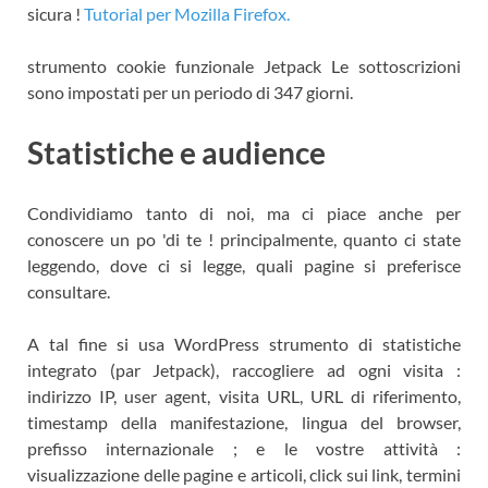
sicura !
Tutorial per Mozilla Firefox.
strumento cookie funzionale Jetpack Le sottoscrizioni
sono impostati per un periodo di 347 giorni.
Statistiche e audience
Condividiamo tanto di noi, ma ci piace anche per
conoscere un po 'di te ! principalmente, quanto ci state
leggendo, dove ci si legge, quali pagine si preferisce
consultare.
A tal fine si usa WordPress strumento di statistiche
integrato (par Jetpack), raccogliere ad ogni visita :
indirizzo IP, user agent, visita URL, URL di riferimento,
timestamp della manifestazione, lingua del browser,
prefisso internazionale ; e le vostre attività :
visualizzazione delle pagine e articoli, click sui link, termini