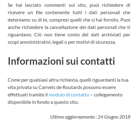
Se hai lasciato commenti sul sito, puoi richiedere di
ricevere un file contenente tutti i dati personali che
deteniamo su di te, compresi quelli che ci hai fornito. Puoi
anche richiedere la cancellazione dei dati personali che ti
riguardano. Ciò non tiene conto dei dati archiviati per
scopi amministrativi, legali o per motivi di sicurezza.
Informazioni sui contatti
Come per qualsiasi altra richiesta, quelli riguardanti la tua
vita privata su Carnets de Routards possono essere
effettuati tramite il
modulo di contatto
– collegamento
disponibile in fondo a questo sito.
Ultimo aggiornamento : 24 Giugno 2018