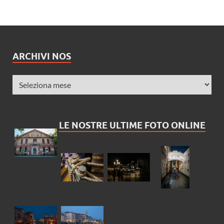
ARCHIVI NOS
LE NOSTRE ULTIME FOTO ONLINE