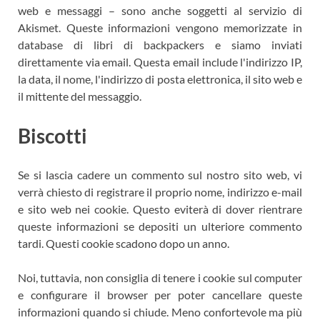
web e messaggi – sono anche soggetti al servizio di
Akismet. Queste informazioni vengono memorizzate in
database di libri di backpackers e siamo inviati
direttamente via email. Questa email include l'indirizzo IP,
la data, il nome, l'indirizzo di posta elettronica, il sito web e
il mittente del messaggio.
Biscotti
Se si lascia cadere un commento sul nostro sito web, vi
verrà chiesto di registrare il proprio nome, indirizzo e-mail
e sito web nei cookie. Questo eviterà di dover rientrare
queste informazioni se depositi un ulteriore commento
tardi. Questi cookie scadono dopo un anno.
Noi, tuttavia, non consiglia di tenere i cookie sul computer
e configurare il browser per poter cancellare queste
informazioni quando si chiude. Meno confortevole ma più