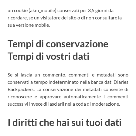
un cookie (akm_mobile) conservati per 3,5 giorni da
ricordare, se un visitatore del sito o di non consultare la
sua versione mobile.
Tempi di conservazione
Tempi di vostri dati
Se si lascia un commento, commenti e metadati sono
conservati a tempo indeterminato nella banca dati Diaries
Backpackers. La conservazione dei metadati consente di
riconoscere e approvare automaticamente i commenti
successivi invece di lasciarli nella coda di moderazione.
I diritti che hai sui tuoi dati