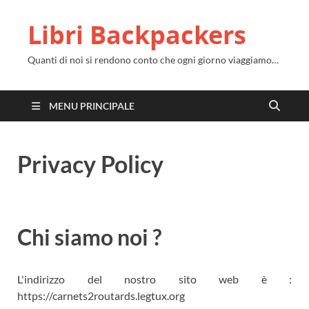
Libri Backpackers
Quanti di noi si rendono conto che ogni giorno viaggiamo…
MENU PRINCIPALE
Privacy Policy
Chi siamo noi ?
L'indirizzo del nostro sito web è :
https://carnets2routards.legtux.org