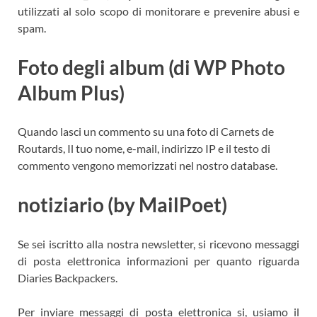
utilizzati al solo scopo di monitorare e prevenire abusi e
spam.
Foto degli album (di WP Photo
Album Plus)
Quando lasci un commento su una foto di Carnets de
Routards, Il tuo nome, e-mail, indirizzo IP e il testo di
commento vengono memorizzati nel nostro database.
notiziario (by MailPoet)
Se sei iscritto alla nostra newsletter, si ricevono messaggi
di posta elettronica informazioni per quanto riguarda
Diaries Backpackers.
Per inviare messaggi di posta elettronica si, usiamo il