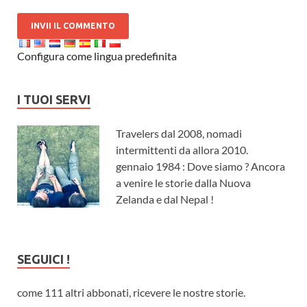
Configura come lingua predefinita
I TUOI SERVI
Travelers dal 2008, nomadi
intermittenti da allora 2010.
gennaio 1984 : Dove siamo ? Ancora
a venire le storie dalla Nuova
Zelanda e dal Nepal !
SEGUICI !
come 111 altri abbonati, ricevere le nostre storie.