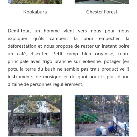
Kookabura
Chester Forest
Demi-tour
,
un homme vient vers nous pour nous
expliquer qu’ils campent là pour empêcher la
déforestation et nous propose de rester un instant boire
un café
,
discuter
.
Petit camp bien organisé
,
tente
principale avec frigo branché sur éolienne
,
potager
(
en
pots
,
la terre du bush ne semble pas trais productive
!)
instruments de musique et de quoi nourrir plus d’une
dizaine de personnes régulièrement
.