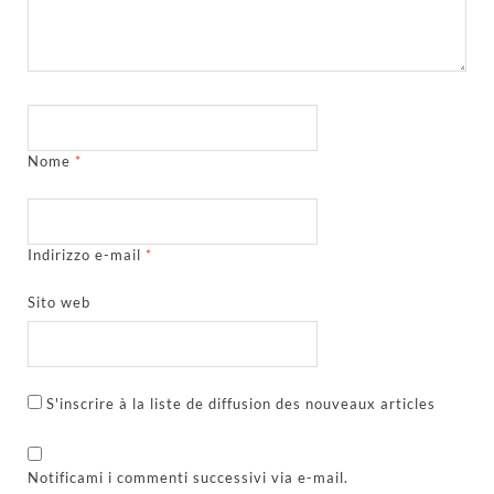
Nome
*
Indirizzo e-mail
*
Sito web
S'inscrire à la liste de diffusion des nouveaux articles
Notificami i commenti successivi via e-mail.