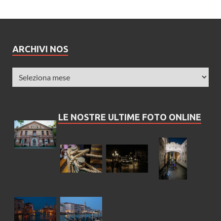
ARCHIVI NOS
LE NOSTRE ULTIME FOTO ONLINE