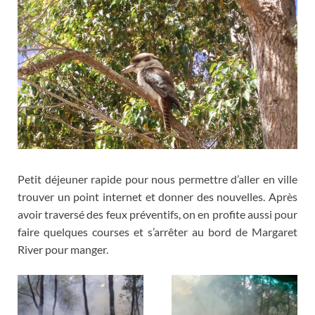
Petit déjeuner rapide pour nous permettre d’aller en ville
trouver un point internet et donner des nouvelles
.
Après
avoir traversé des feux préventifs
,
on en profite aussi pour
faire quelques courses et s’arrêter au bord de Margaret
River pour manger
.