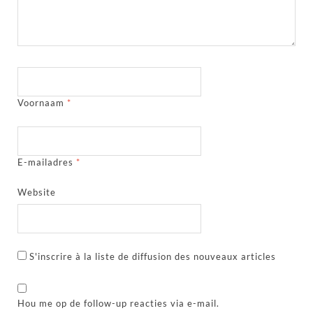
Voornaam
*
E-mailadres
*
Website
S'inscrire à la liste de diffusion des nouveaux articles
Hou me op de follow-up reacties via e-mail.