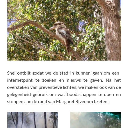
Snel ontbijt zodat we de stad in kunnen gaan om een ​​
internetpunt te zoeken en nieuws te geven. Na het
oversteken van preventieve lichten, we maken ook van de
gelegenheid gebruik om wat boodschappen te doen en
stoppen aan de rand van Margaret River om te eten.