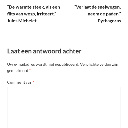
“De warmte steek, als een
“Verlaat de snelwegen,
flits van wesp, irriteert.”
neem de paden.”
Jules Michelet
Pythagoras
Laat een antwoord achter
Uw e-mailadres wordt niet gepubliceerd.
Verplichte velden zijn
gemarkeerd
*
Commentaar
*