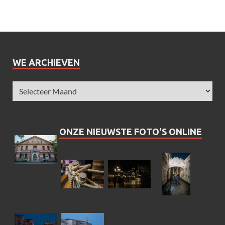
WE ARCHIEVEN
ONZE NIEUWSTE FOTO'S ONLINE