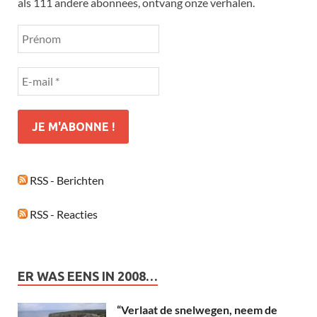
als 111 andere abonnees, ontvang onze verhalen.
RSS - Berichten
RSS - Reacties
ER WAS EENS IN 2008…
“Verlaat de snelwegen, neem de