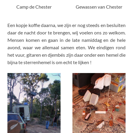
Camp de Chester
Gewassen van Chester
Een kopje koffie daarna, we zijn er nog steeds en besluiten
daar de nacht door te brengen, wij voelen ons zo welkom.
Mensen komen en gaan in de late namiddag en de hele
avond, waar we allemaal samen eten. We eindigen rond
het vuur, gitaren en djembés zijn daar onder een hemel die
bijna te sterrenhemel is om echt te lijken !