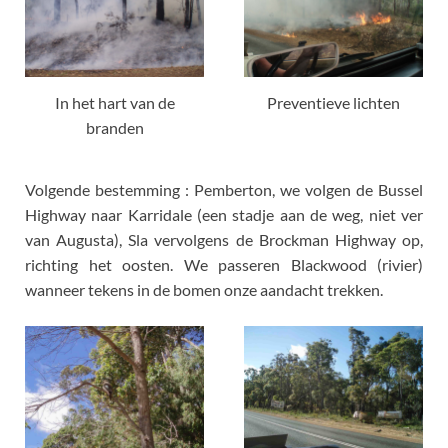
In het hart van de
Preventieve lichten
branden
Volgende bestemming : Pemberton, we volgen de Bussel
Highway naar Karridale (een stadje aan de weg, niet ver
van Augusta), Sla vervolgens de Brockman Highway op,
richting het oosten. We passeren Blackwood (rivier)
wanneer tekens in de bomen onze aandacht trekken.