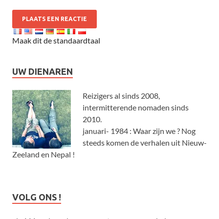
Maak dit de standaardtaal
UW DIENAREN
Reizigers al sinds 2008,
intermitterende nomaden sinds
2010.
januari- 1984 : Waar zijn we ? Nog
steeds komen de verhalen uit Nieuw-
Zeeland en Nepal !
VOLG ONS !