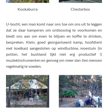
Kookaburra
Chesterbos
U-bocht, een man komt naar ons toe om ons uit te leggen
dat ze daar kamperen om ontbossing te voorkomen en
biedt ons aan om even te blijven en koffie te drinken,
bespreken. Klein, goed georganiseerd kamp, hoofdtent
met koelkast aangesloten op windturbine, moestuin (in
potten, het bushland lijkt niet erg productief !)
muziekinstrumenten en genoeg om meer dan tien mensen
regelmatig te voeden.