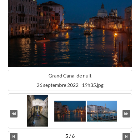
Grand Canal de nuit
26 septembre 2022 | 19h35.jpg
5 / 6