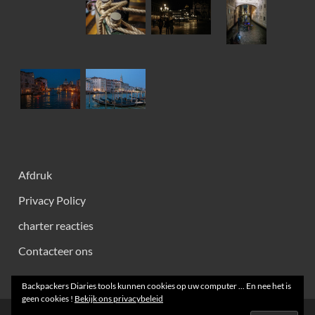
Afdruk
Privacy Policy
charter reacties
Contacteer ons
Backpackers Diaries tools kunnen cookies op uw computer ... En nee het is
geen cookies !
Bekijk ons ​​privacybeleid