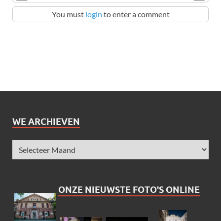
You must
login
to enter a comment
WE ARCHIEVEN
ONZE NIEUWSTE FOTO'S ONLINE