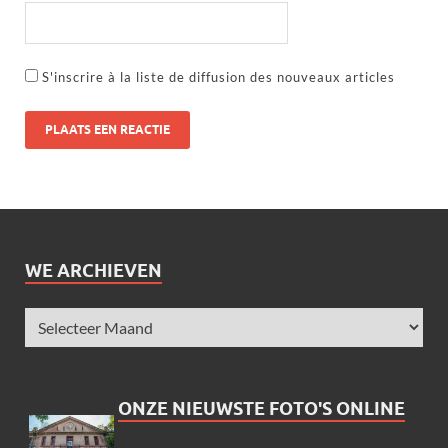
S'inscrire à la liste de diffusion des nouveaux articles
WE ARCHIEVEN
ONZE NIEUWSTE FOTO'S ONLINE