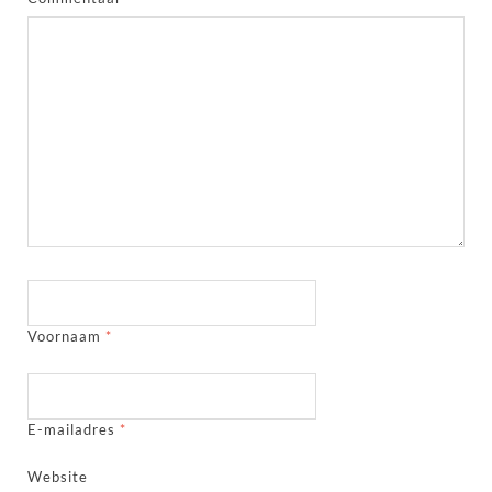
Voornaam
*
E-mailadres
*
Website