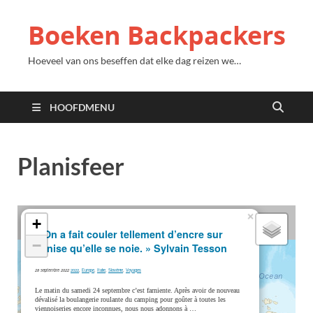
Boeken Backpackers
Hoeveel van ons beseffen dat elke dag reizen we…
HOOFDMENU
Planisfeer