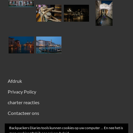
Afdruk
Privacy Policy
charter reacties
Contacteer ons
Backpackers Diaries tools kunnen cookies op uw computer ... En nee het is