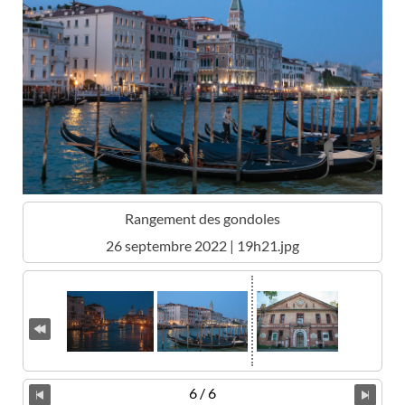
Rangement des gondoles
26 septembre 2022 | 19h21.jpg
6 / 6