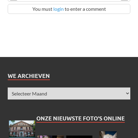
You must
login
to enter a comment
WE ARCHIEVEN
ONZE NIEUWSTE FOTO'S ONLINE