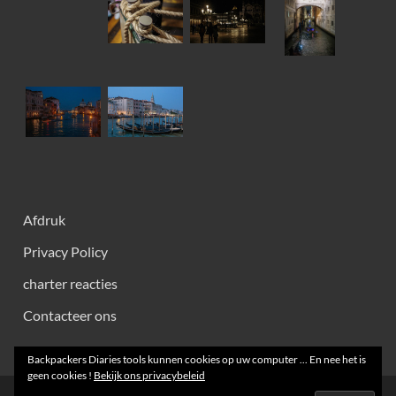
Afdruk
Privacy Policy
charter reacties
Contacteer ons
Backpackers Diaries tools kunnen cookies op uw computer ... En nee het is
geen cookies !
Bekijk ons ​​privacybeleid