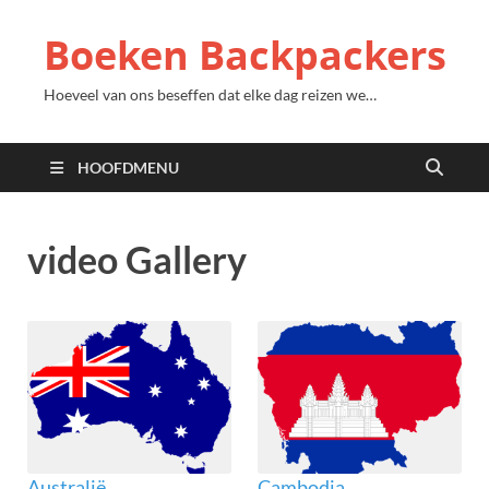
Boeken Backpackers
Hoeveel van ons beseffen dat elke dag reizen we…
HOOFDMENU
video Gallery
Australië
Cambodja