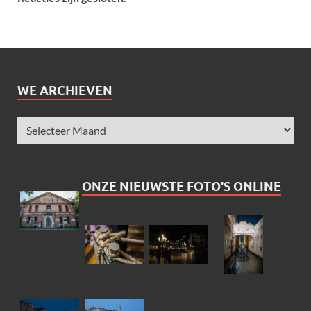
WE ARCHIEVEN
ONZE NIEUWSTE FOTO'S ONLINE