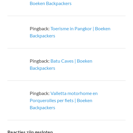
Boeken Backpackers
Pingback:
Toerisme in Pangkor | Boeken
Backpackers
Pingback:
Batu Caves | Boeken
Backpackers
Pingback:
Valletta motorhome en
Porquerolles per fiets | Boeken
Backpackers
Reacties zijn gesloten.