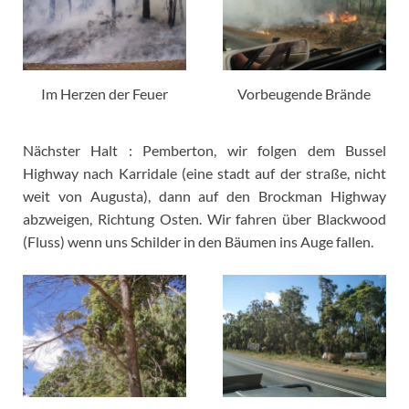
Im Herzen der Feuer
Vorbeugende Brände
Nächster Halt : Pemberton, wir folgen dem Bussel
Highway nach Karridale (eine stadt auf der straße, nicht
weit von Augusta), dann auf den Brockman Highway
abzweigen, Richtung Osten. Wir fahren über Blackwood
(Fluss) wenn uns Schilder in den Bäumen ins Auge fallen.