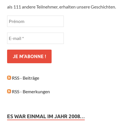
als 111 andere Teilnehmer, erhalten unsere Geschichten.
RSS - Beiträge
RSS - Bemerkungen
ES WAR EINMAL IM JAHR 2008…