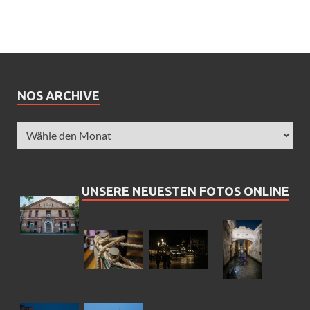
NOS ARCHIVE
UNSERE NEUESTEN FOTOS ONLINE