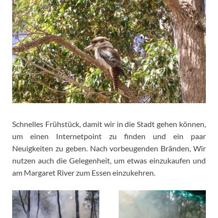
Schnelles Frühstück, damit wir in die Stadt gehen können,
um einen Internetpoint zu finden und ein paar
Neuigkeiten zu geben. Nach vorbeugenden Bränden, Wir
nutzen auch die Gelegenheit, um etwas einzukaufen und
am Margaret River zum Essen einzukehren.