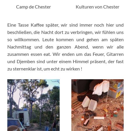
Camp de Chester
Kulturen von Chester
Eine Tasse Kaffee später, wir sind immer noch hier und
beschließen, die Nacht dort zu verbringen, wir fühlen uns
so willkommen. Leute kommen und gehen am späten
Nachmittag und den ganzen Abend, wenn wir alle
zusammen essen eat. Wir enden um das Feuer, Gitarren
und Djemben sind unter einem Himmel präsent, der fast
zu sternenklar ist, um echt zu wirken !