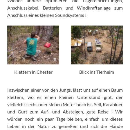
Wieder andere optimieren die Lagereinrichtungen,
Anschlusskabel, Batterien und Windkraftanlage zum
Anschluss eines kleinen Soundsystems !
Klettern in Chester
Blick ins Tierheim
Inzwischen einer von den Jungs, lässt uns auf einen Baum
klettern, wo es einen kleinen Unterstand gibt, der
vielleicht sechs oder sieben Meter hoch ist. Seil, Karabiner
und Gurt zum Auf- und Absteigen, gute Reise ! Wir
würden noch ein paar Tage bleiben, einfach um dieses
Leben in der Natur zu genießen und sich die Hände