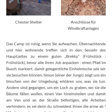
Chester Shelter
Anschlüsse für
Windkraftanlagen
Das Camp ist ruhig, wenn Sie aufwachen, Übernachtende
und hier wohnende treffen sich in den Sesseln des
Hauptzeltes zu einem guten „Brekky“ (Frühstück :
Frühstück), bevor alle ihren Job anpacken : einen Pfad im
Busch markiert, damit gelegentliche Einheimische wie wir
sie besuchen können. Simon (einer der Jungs) zeigt uns ein
bisschen von der Umgebung, erklären uns, was sie tun.
Andere sind gegangen, um ein Loch zu graben, wo sie die
Bäume fällen wollen, einen Van hineinstellen und damit
am Van und an der Straße befestigen, alle Arbeiten
verhindern, es sei denn du schneidest ihnen die arme ab !