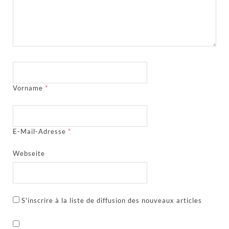
Vorname
*
E-Mail-Adresse
*
Webseite
S'inscrire à la liste de diffusion des nouveaux articles