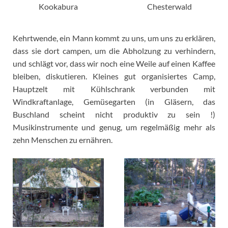
Kookabura
Chesterwald
Kehrtwende, ein Mann kommt zu uns, um uns zu erklären,
dass sie dort campen, um die Abholzung zu verhindern,
und schlägt vor, dass wir noch eine Weile auf einen Kaffee
bleiben, diskutieren. Kleines gut organisiertes Camp,
Hauptzelt mit Kühlschrank verbunden mit
Windkraftanlage, Gemüsegarten (in Gläsern, das
Buschland scheint nicht produktiv zu sein !)
Musikinstrumente und genug, um regelmäßig mehr als
zehn Menschen zu ernähren.