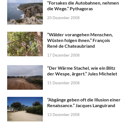
“Forsakes die Autobahnen, nehmen
die Wege.” Pythagoras
20 Dezember 2008
“Wälder vorangehen Menschen,
Wüsten folgen ihnen.” François
René de Chateaubriand
17 Dezember 2008
“Der Wärme Stachel, wie ein Blitz
der Wespe, ärgert.” Jules Michelet
15 Dezember 2008
“Abgänge geben oft die Illusion einer
Renaissance.” Jacques Languirand
13 Dezember 2008