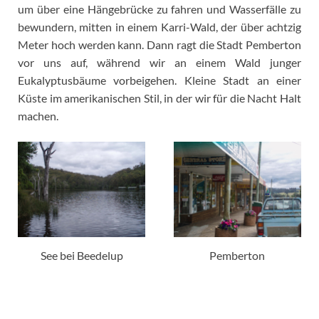
um über eine Hängebrücke zu fahren und Wasserfälle zu
bewundern, mitten in einem Karri-Wald, der über achtzig
Meter hoch werden kann. Dann ragt die Stadt Pemberton
vor uns auf, während wir an einem Wald junger
Eukalyptusbäume vorbeigehen. Kleine Stadt an einer
Küste im amerikanischen Stil, in der wir für die Nacht Halt
machen.
See bei Beedelup
Pemberton