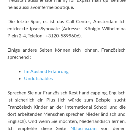
hélas aussi avoir fermé boutique
.
Die letzte Spur, es ist das Call-Center, Amsterdam Ich
entdeckte IpsosSynovate (Adresse : Königin Wilhelmina
Plein 2-4, Telefon : +3120-5899606).
Einige andere Seiten können sich lohnen, Französisch
sprechend :
Im Ausland Erfahrung
Undutchables
Sprechen Sie nur Französisch Rest handicapping, Englisch
ist sicherlich ein Plus (Ich würde zum Beispiel sucht
Französisch Kinder an der International School und die
dort arbeitenden Menschen sprechen Niederländisch und
Englisch). Und wenn Sie möchten, Niederländisch lernen,
Ich empfehle diese Seite
NLfacile.com
von denen