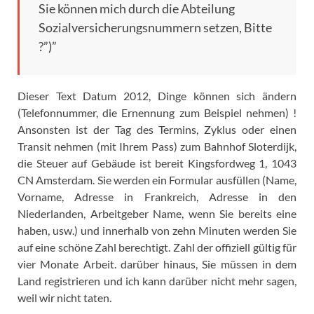
Sie können mich durch die Abteilung
Sozialversicherungsnummern setzen, Bitte
?”)”
Dieser Text Datum 2012, Dinge können sich ändern
(Telefonnummer, die Ernennung zum Beispiel nehmen) !
Ansonsten ist der Tag des Termins, Zyklus oder einen
Transit nehmen (mit Ihrem Pass) zum Bahnhof Sloterdijk,
die Steuer auf Gebäude ist bereit Kingsfordweg 1, 1043
CN Amsterdam. Sie werden ein Formular ausfüllen (Name,
Vorname, Adresse in Frankreich, Adresse in den
Niederlanden, Arbeitgeber Name, wenn Sie bereits eine
haben, usw.) und innerhalb von zehn Minuten werden Sie
auf eine schöne Zahl berechtigt. Zahl der offiziell gültig für
vier Monate Arbeit. darüber hinaus, Sie müssen in dem
Land registrieren und ich kann darüber nicht mehr sagen,
weil wir nicht taten.