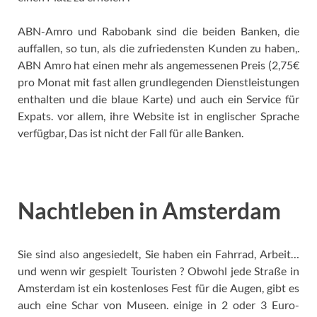
ABN-Amro und Rabobank sind die beiden Banken, die
auffallen, so tun, als die zufriedensten Kunden zu haben,.
ABN Amro hat einen mehr als angemessenen Preis (2,75€
pro Monat mit fast allen grundlegenden Dienstleistungen
enthalten und die blaue Karte) und auch ein Service für
Expats. vor allem, ihre Website ist in englischer Sprache
verfügbar, Das ist nicht der Fall für alle Banken.
Nachtleben in Amsterdam
Sie sind also angesiedelt, Sie haben ein Fahrrad, Arbeit…
und wenn wir gespielt Touristen ? Obwohl jede Straße in
Amsterdam ist ein kostenloses Fest für die Augen, gibt es
auch eine Schar von Museen. einige in 2 oder 3 Euro-