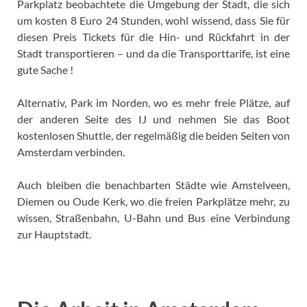
Parkplatz beobachtete die Umgebung der Stadt, die sich
um kosten 8 Euro 24 Stunden, wohl wissend, dass Sie für
diesen Preis Tickets für die Hin- und Rückfahrt in der
Stadt transportieren – und da die Transporttarife, ist eine
gute Sache !
Alternativ, Park im Norden, wo es mehr freie Plätze, auf
der anderen Seite des IJ und nehmen Sie das Boot
kostenlosen Shuttle, der regelmäßig die beiden Seiten von
Amsterdam verbinden.
Auch bleiben die benachbarten Städte wie Amstelveen,
Diemen ou Oude Kerk, wo die freien Parkplätze mehr, zu
wissen, Straßenbahn, U-Bahn und Bus eine Verbindung
zur Hauptstadt.