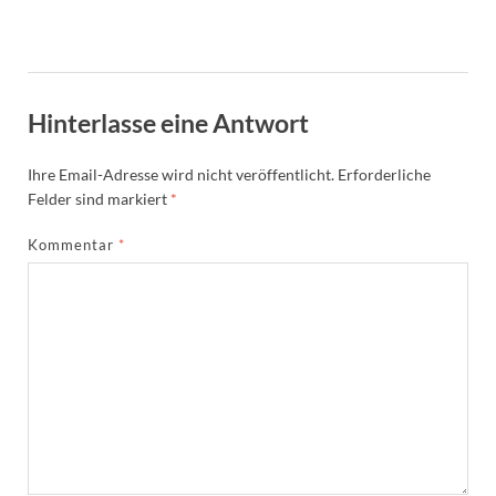
Hinterlasse eine Antwort
Ihre Email-Adresse wird nicht veröffentlicht.
Erforderliche
Felder sind markiert
*
Kommentar
*