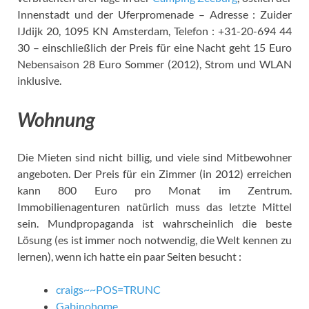
Innenstadt und der Uferpromenade – Adresse : Zuider
IJdijk 20, 1095 KN Amsterdam, Telefon : +31-20-694 44
30 – einschließlich der Preis für eine Nacht geht 15 Euro
Nebensaison 28 Euro Sommer (2012), Strom und WLAN
inklusive.
Wohnung
Die Mieten sind nicht billig, und viele sind Mitbewohner
angeboten. Der Preis für ein Zimmer (in 2012) erreichen
kann 800 Euro pro Monat im Zentrum.
Immobilienagenturen natürlich muss das letzte Mittel
sein. Mundpropaganda ist wahrscheinlich die beste
Lösung (es ist immer noch notwendig, die Welt kennen zu
lernen), wenn ich hatte ein paar Seiten besucht :
craigs~~POS=TRUNC
Gabinohome