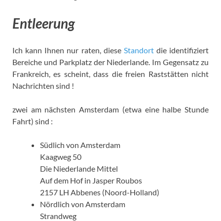
Entleerung
Ich kann Ihnen nur raten, diese
Standort
die identifiziert
Bereiche und Parkplatz der Niederlande. Im Gegensatz zu
Frankreich, es scheint, dass die freien Raststätten nicht
Nachrichten sind !
zwei am nächsten Amsterdam (etwa eine halbe Stunde
Fahrt) sind :
Südlich von Amsterdam
Kaagweg 50
Die Niederlande Mittel
Auf dem Hof ​​in Jasper Roubos
2157 LH Abbenes (Noord-Holland)
Nördlich von Amsterdam
Strandweg