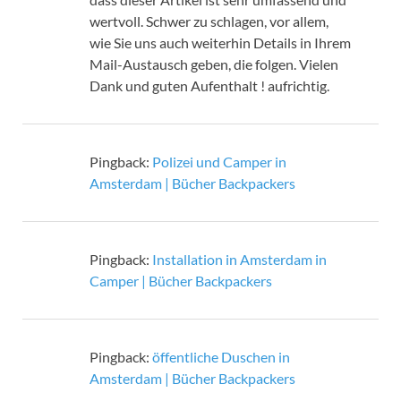
wertvoll. Schwer zu schlagen, vor allem,
wie Sie uns auch weiterhin Details in Ihrem
Mail-Austausch geben, die folgen. Vielen
Dank und guten Aufenthalt ! aufrichtig.
Pingback:
Polizei und Camper in
Amsterdam | Bücher Backpackers
Pingback:
Installation in Amsterdam in
Camper | Bücher Backpackers
Pingback:
öffentliche Duschen in
Amsterdam | Bücher Backpackers