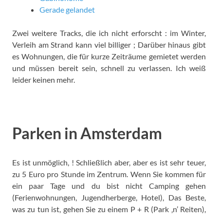
Gerade gelandet
Zwei weitere Tracks, die ich nicht erforscht : im Winter,
Verleih am Strand kann viel billiger ; Darüber hinaus gibt
es Wohnungen, die für kurze Zeiträume gemietet werden
und müssen bereit sein, schnell zu verlassen. Ich weiß
leider keinen mehr.
Parken in Amsterdam
Es ist unmöglich, ! Schließlich aber, aber es ist sehr teuer,
zu 5 Euro pro Stunde im Zentrum. Wenn Sie kommen für
ein paar Tage und du bist nicht Camping gehen
(Ferienwohnungen, Jugendherberge, Hotel), Das Beste,
was zu tun ist, gehen Sie zu einem P + R (Park ‚n’ Reiten),