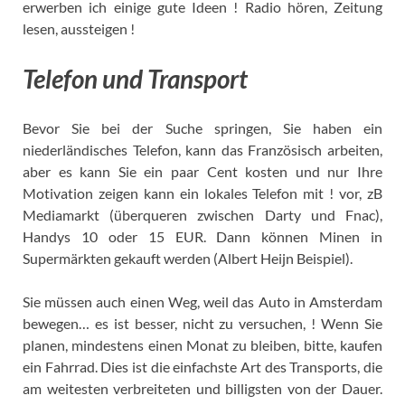
erwerben ich einige gute Ideen ! Radio hören, Zeitung
lesen, aussteigen !
Telefon und Transport
Bevor Sie bei der Suche springen, Sie haben ein
niederländisches Telefon, kann das Französisch arbeiten,
aber es kann Sie ein paar Cent kosten und nur Ihre
Motivation zeigen kann ein lokales Telefon mit ! vor, zB
Mediamarkt (überqueren zwischen Darty und Fnac),
Handys 10 oder 15 EUR. Dann können Minen in
Supermärkten gekauft werden (Albert Heijn Beispiel).
Sie müssen auch einen Weg, weil das Auto in Amsterdam
bewegen… es ist besser, nicht zu versuchen, ! Wenn Sie
planen, mindestens einen Monat zu bleiben, bitte, kaufen
ein Fahrrad. Dies ist die einfachste Art des Transports, die
am weitesten verbreiteten und billigsten von der Dauer.