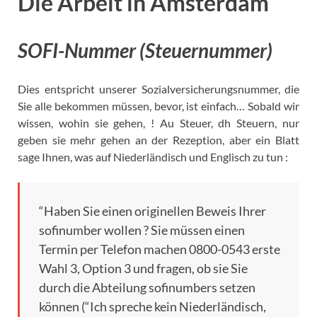
Die Arbeit in Amsterdam
SOFI-Nummer (Steuernummer)
Dies entspricht unserer Sozialversicherungsnummer, die
Sie alle bekommen müssen, bevor, ist einfach… Sobald wir
wissen, wohin sie gehen, ! Au Steuer, dh Steuern, nur
geben sie mehr gehen an der Rezeption, aber ein Blatt
sage Ihnen, was auf Niederländisch und Englisch zu tun :
“Haben Sie einen originellen Beweis Ihrer
sofinumber wollen ? Sie müssen einen
Termin per Telefon machen 0800-0543 erste
Wahl 3, Option 3 und fragen, ob sie Sie
durch die Abteilung sofinumbers setzen
können (“Ich spreche kein Niederländisch,