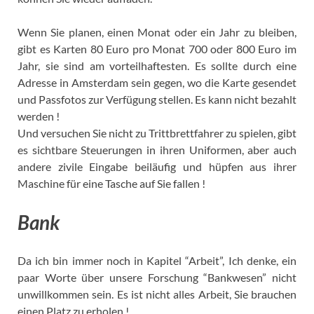
Wenn Sie planen, einen Monat oder ein Jahr zu bleiben,
gibt es Karten 80 Euro pro Monat 700 oder 800 Euro im
Jahr, sie sind am vorteilhaftesten. Es sollte durch eine
Adresse in Amsterdam sein gegen, wo die Karte gesendet
und Passfotos zur Verfügung stellen. Es kann nicht bezahlt
werden !
Und versuchen Sie nicht zu Trittbrettfahrer zu spielen, gibt
es sichtbare Steuerungen in ihren Uniformen, aber auch
andere zivile Eingabe beiläufig und hüpfen aus ihrer
Maschine für eine Tasche auf Sie fallen !
Bank
Da ich bin immer noch in Kapitel “Arbeit”, Ich denke, ein
paar Worte über unsere Forschung “Bankwesen” nicht
unwillkommen sein. Es ist nicht alles Arbeit, Sie brauchen
einen Platz zu erholen !