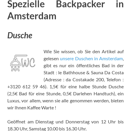
Spezielle Backpacker in
Amsterdam
Dusche
Wie Sie wissen, ob Sie den Artikel auf
gelesen
unsere Duschen in Amsterdam
,
gibt es nur ein öffentliches Bad in der
Stadt : le Bathhouse & Sauna Da Costa
(Adresse : da Costakade 200, Telefon :
+3120 612 59 46). 1,5€ für eine halbe Stunde Dusche
(2,5€ Bad für eine Stunde, 0,5€ Darlehen Handtuch), ein
Luxus, vor allem, wenn sie alle genommen werden, bieten
wir Ihnen Kaffee Warte !
Geöffnet am Dienstag und Donnerstag von 12 Uhr bis
18.30 Uhr, Samstag 10.00 bis 16.30 Uhr.