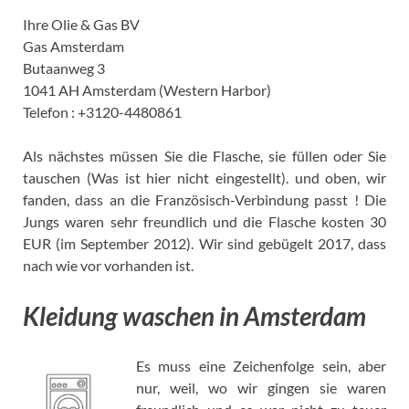
Ihre Olie & Gas BV
Gas Amsterdam
Butaanweg 3
1041 AH Amsterdam (Western Harbor)
Telefon : +3120-4480861
Als nächstes müssen Sie die Flasche, sie füllen oder Sie
tauschen (Was ist hier nicht eingestellt). und oben, wir
fanden, dass an die Französisch-Verbindung passt ! Die
Jungs waren sehr freundlich und die Flasche kosten 30
EUR (im September 2012). Wir sind gebügelt 2017, dass
nach wie vor vorhanden ist.
Kleidung waschen in Amsterdam
Es muss eine Zeichenfolge sein, aber
nur, weil, wo wir gingen sie waren