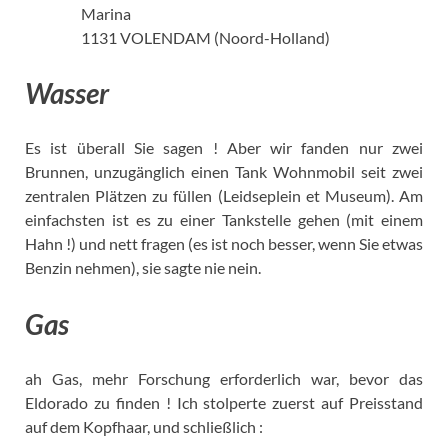
Marina
1131 VOLENDAM (Noord-Holland)
Wasser
Es ist überall Sie sagen ! Aber wir fanden nur zwei
Brunnen, unzugänglich einen Tank Wohnmobil seit zwei
zentralen Plätzen zu füllen (Leidseplein et Museum). Am
einfachsten ist es zu einer Tankstelle gehen (mit einem
Hahn !) und nett fragen (es ist noch besser, wenn Sie etwas
Benzin nehmen), sie sagte nie nein.
Gas
ah Gas, mehr Forschung erforderlich war, bevor das
Eldorado zu finden ! Ich stolperte zuerst auf Preisstand
auf dem Kopfhaar, und schließlich :