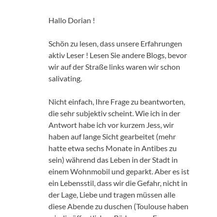
Hallo Dorian !
Schön zu lesen, dass unsere Erfahrungen
aktiv Leser ! Lesen Sie andere Blogs, bevor
wir auf der Straße links waren wir schon
salivating.
Nicht einfach, Ihre Frage zu beantworten,
die sehr subjektiv scheint. Wie ich in der
Antwort habe ich vor kurzem Jess, wir
haben auf lange Sicht gearbeitet (mehr
hatte etwa sechs Monate in Antibes zu
sein) während das Leben in der Stadt in
einem Wohnmobil und geparkt. Aber es ist
ein Lebensstil, dass wir die Gefahr, nicht in
der Lage, Liebe und tragen müssen alle
diese Abende zu duschen (Toulouse haben