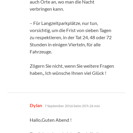
auch Orte an, wo man die Nacht
verbringen kann.
– Für Langzeitparkplätze, nur tun,
vorsichtig, um die Frist von sieben Tagen
zu respektieren, in der Tat 24, 48 oder 72
Stunden in einigen Vierteln, für alle
Fahrzeuge.
Zögern Sie nicht, wenn Sie weitere Fragen
haben,, Ich wünsche Ihnen viel Glück !
sagt:
Dylan
7 September 2016 beim 20 h 26 min
Hallo,Guten Abend !