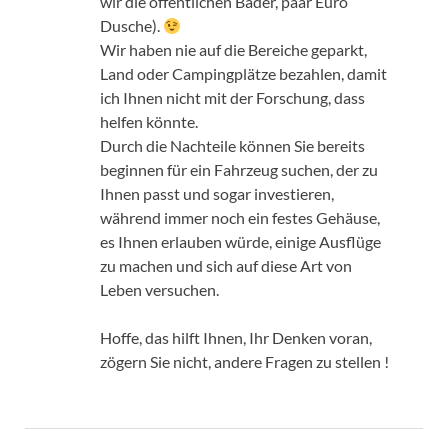
wir die öffentlichen Bäder, paar Euro
Dusche).
Wir haben nie auf die Bereiche geparkt,
Land oder Campingplätze bezahlen, damit
ich Ihnen nicht mit der Forschung, dass
helfen könnte.
Durch die Nachteile können Sie bereits
beginnen für ein Fahrzeug suchen, der zu
Ihnen passt und sogar investieren,
während immer noch ein festes Gehäuse,
es Ihnen erlauben würde, einige Ausflüge
zu machen und sich auf diese Art von
Leben versuchen.
Hoffe, das hilft Ihnen, Ihr Denken voran,
zögern Sie nicht, andere Fragen zu stellen !