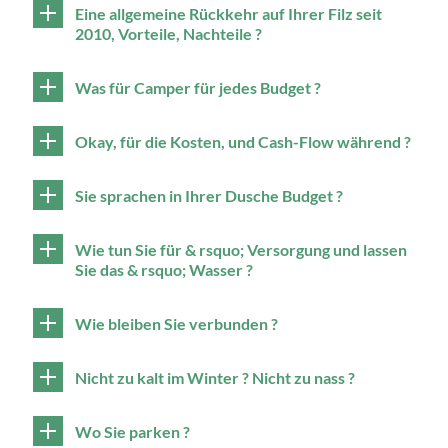
Eine allgemeine Rückkehr auf Ihrer Filz seit
2010, Vorteile, Nachteile ?
Was für Camper für jedes Budget ?
Okay, für die Kosten, und Cash-Flow während ?
Sie sprachen in Ihrer Dusche Budget ?
Wie tun Sie für & rsquo; Versorgung und lassen
Sie das & rsquo; Wasser ?
Wie bleiben Sie verbunden ?
Nicht zu kalt im Winter ? Nicht zu nass ?
Wo Sie parken ?