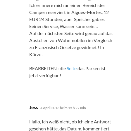
Ich erinnere mich an einen Bereich der
Camper reserviert in Aigues-Mortes, 12
EUR 24 Stunden, aber Speicher gab es
keinen Service, Wasser kann sein…
Auf der nächsten Seite wird genau auf das
Abstellen von Wohnmobilen im Vergleich
zu Französisch Gesetze gewidmet ! In
Kürze !
BEARBEITEN : die
Seite
das Parken ist
jetzt verfügbar !
sagt:
Jess
4 April 2016 beim 15 h 27 min
Hallo, Ich weiß nicht, ob ich eine Antwort
gesehen hätte, das Datum, kommentiert,