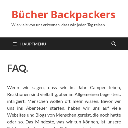
Bücher Backpackers
Wie viele von uns erkennen, dass wir jeden Tag reisen…
HAUPTMENÜ
FAQ.
Wenn wir sagen, dass wir im Jahr Camper leben,
Reaktionen sind vielfältig, aber im Allgemeinen begeistert.
intrigiert, Menschen wollen oft mehr wissen. Bevor wir
uns ins Abenteuer starten, haben wir uns auf viele
Websites und Blogs von Menschen gereist, die noch hatte
oder so. Das Mindeste, was wir tun können, ist unsere