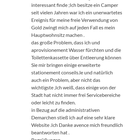
interessant finde ;Ich besitze ein Camper
seit vielen Jahren war ich ein unerwartetes
Ereignis für meine freie Verwendung von
Gold zwingt mich auf jeden Fall es mein
Hauptwohnsitz machen .
das große Problem, dass ich und
aprovisionement Wasser fürchten und die
Toilettenkassette über Entleerung können
Sie mir bringen einige erweiterte
stationement conseils.le und natürlich
auch ein Problem, aber nicht das
wichtigste ,Ich weiß, dass einige von der
Stadt hat nicht immer frei Servicebereiche
oder leicht zu finden.
in Bezug auf die administrativen
Demarchen stieß ich auf eine sehr klare
Website .Ich Danke avence mich freundlich
beantworten hat .
Begrüßungen