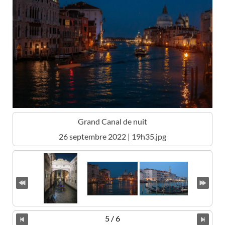
Grand Canal de nuit
26 septembre 2022 | 19h35.jpg
5 / 6