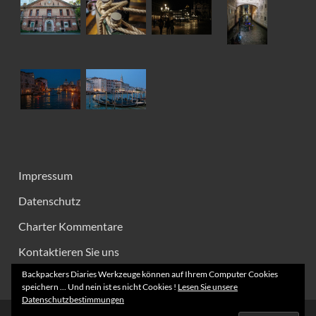
Impressum
Datenschutz
Charter Kommentare
Kontaktieren Sie uns
Backpackers Diaries Werkzeuge können auf Ihrem Computer Cookies
speichern ... Und nein ist es nicht Cookies !
Lesen Sie unsere
Datenschutzbestimmungen