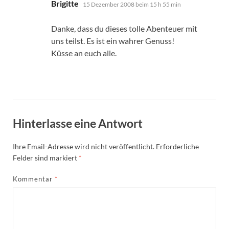
sagt:
Brigitte
15 Dezember 2008 beim 15 h 55 min
Danke, dass du dieses tolle Abenteuer mit
uns teilst. Es ist ein wahrer Genuss!
Küsse an euch alle.
Hinterlasse eine Antwort
Ihre Email-Adresse wird nicht veröffentlicht.
Erforderliche
Felder sind markiert
*
Kommentar
*