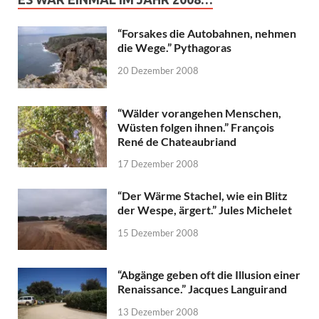
“Forsakes die Autobahnen, nehmen
die Wege.” Pythagoras
20 Dezember 2008
“Wälder vorangehen Menschen,
Wüsten folgen ihnen.” François
René de Chateaubriand
17 Dezember 2008
“Der Wärme Stachel, wie ein Blitz
der Wespe, ärgert.” Jules Michelet
15 Dezember 2008
“Abgänge geben oft die Illusion einer
Renaissance.” Jacques Languirand
13 Dezember 2008