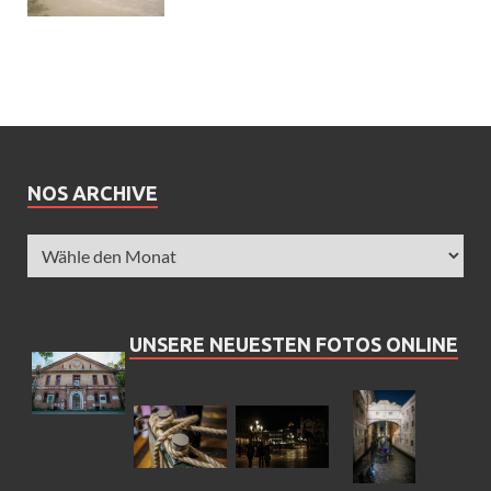
NOS ARCHIVE
UNSERE NEUESTEN FOTOS ONLINE