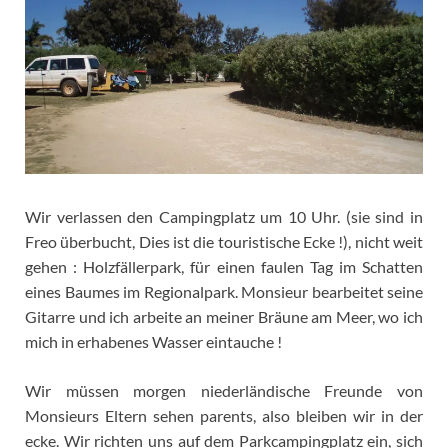
Wir verlassen den Campingplatz um 10 Uhr. (sie sind in
Freo überbucht, Dies ist die touristische Ecke !), nicht weit
gehen : Holzfällerpark, für einen faulen Tag im Schatten
eines Baumes im Regionalpark. Monsieur bearbeitet seine
Gitarre und ich arbeite an meiner Bräune am Meer, wo ich
mich in erhabenes Wasser eintauche !
Wir müssen morgen niederländische Freunde von
Monsieurs Eltern sehen parents, also bleiben wir in der
ecke. Wir richten uns auf dem Parkcampingplatz ein, sich