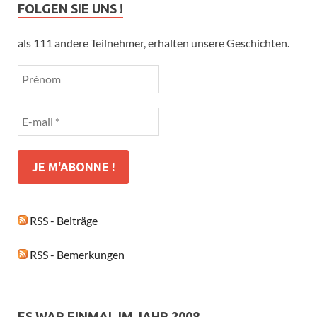
FOLGEN SIE UNS !
als 111 andere Teilnehmer, erhalten unsere Geschichten.
RSS - Beiträge
RSS - Bemerkungen
ES WAR EINMAL IM JAHR 2008…