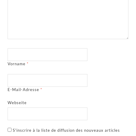
Vorname
*
E-Mail-Adresse
*
Webseite
S'inscrire à la liste de diffusion des nouveaux articles