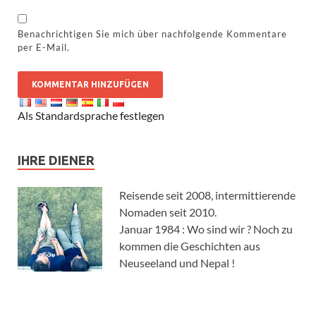
Benachrichtigen Sie mich über nachfolgende Kommentare
per E-Mail.
Als Standardsprache festlegen
IHRE DIENER
Reisende seit 2008, intermittierende
Nomaden seit 2010.
Januar 1984 : Wo sind wir ? Noch zu
kommen die Geschichten aus
Neuseeland und Nepal !