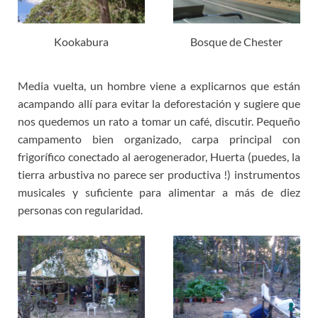
Kookabura
Bosque de Chester
Media vuelta, un hombre viene a explicarnos que están
acampando allí para evitar la deforestación y sugiere que
nos quedemos un rato a tomar un café, discutir. Pequeño
campamento bien organizado, carpa principal con
frigorífico conectado al aerogenerador, Huerta (puedes, la
tierra arbustiva no parece ser productiva !) instrumentos
musicales y suficiente para alimentar a más de diez
personas con regularidad.