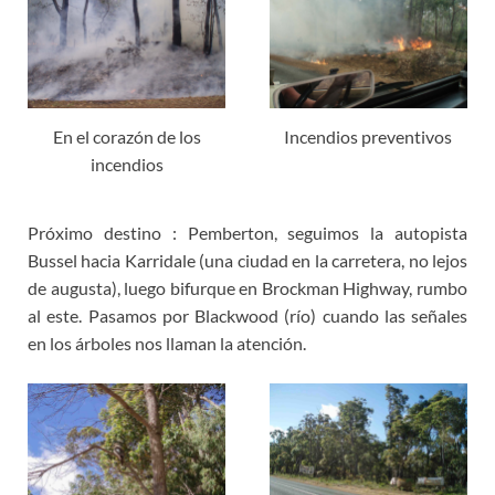
En el corazón de los
Incendios preventivos
incendios
Próximo destino : Pemberton, seguimos la autopista
Bussel hacia Karridale (una ciudad en la carretera, no lejos
de augusta), luego bifurque en Brockman Highway, rumbo
al este. Pasamos por Blackwood (río) cuando las señales
en los árboles nos llaman la atención.