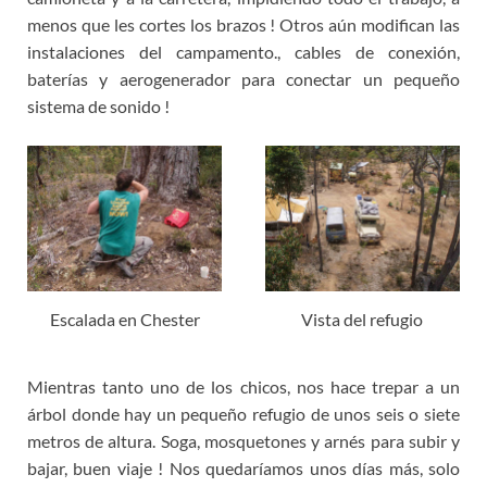
menos que les cortes los brazos ! Otros aún modifican las
instalaciones del campamento., cables de conexión,
baterías y aerogenerador para conectar un pequeño
sistema de sonido !
Escalada en Chester
Vista del refugio
Mientras tanto uno de los chicos, nos hace trepar a un
árbol donde hay un pequeño refugio de unos seis o siete
metros de altura. Soga, mosquetones y arnés para subir y
bajar, buen viaje ! Nos quedaríamos unos días más, solo