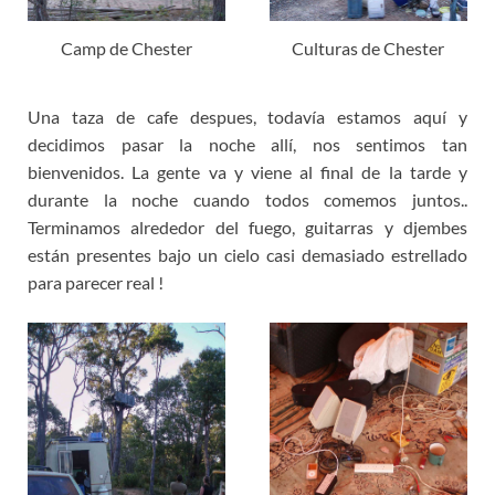
Camp de Chester
Culturas de Chester
Una taza de cafe despues, todavía estamos aquí y
decidimos pasar la noche allí, nos sentimos tan
bienvenidos. La gente va y viene al final de la tarde y
durante la noche cuando todos comemos juntos..
Terminamos alrededor del fuego, guitarras y djembes
están presentes bajo un cielo casi demasiado estrellado
para parecer real !