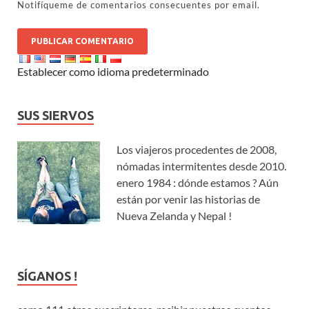
Notifíqueme de comentarios consecuentes por email.
Establecer como idioma predeterminado
SUS SIERVOS
Los viajeros procedentes de 2008,
nómadas intermitentes desde 2010.
enero 1984 : dónde estamos ? Aún
están por venir las historias de
Nueva Zelanda y Nepal !
SÍGANOS !