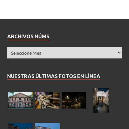
ARCHIVOS NÚMS
NUESTRAS ÚLTIMAS FOTOS EN LÍNEA