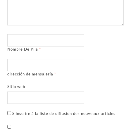
Nombre De Pila
*
dirección de mensajería
*
Sitio web
S'inscrire à la liste de diffusion des nouveaux articles