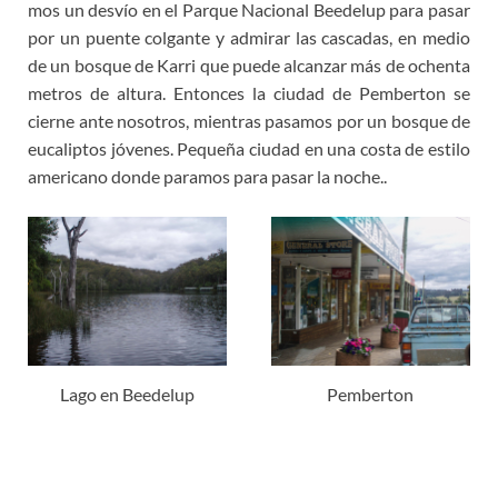
mos un desvío en el Parque Nacional Beedelup para pasar
por un puente colgante y admirar las cascadas, en medio
de un bosque de Karri que puede alcanzar más de ochenta
metros de altura. Entonces la ciudad de Pemberton se
cierne ante nosotros, mientras pasamos por un bosque de
eucaliptos jóvenes. Pequeña ciudad en una costa de estilo
americano donde paramos para pasar la noche..
Lago en Beedelup
Pemberton