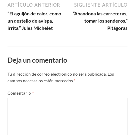
ARTÍCULO ANTERIOR
SIGUIENTE ARTÍCULO
“El aguijón de calor, como
“Abandona las carreteras,
un destello de avispa,
tomar los senderos.”
irrita.” Jules Michelet
Pitágoras
Deja un comentario
Tu dirección de correo electrónico no será publicada.
Los
campos necesarios están marcados
*
Comentario
*