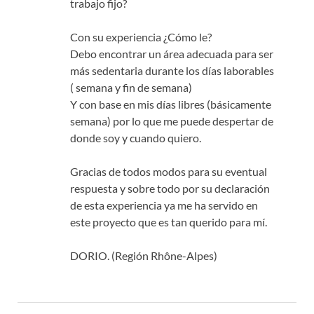
trabajo fijo?
Con su experiencia ¿Cómo le?
Debo encontrar un área adecuada para ser
más sedentaria durante los días laborables
( semana y fin de semana)
Y con base en mis días libres (básicamente
semana) por lo que me puede despertar de
donde soy y cuando quiero.
Gracias de todos modos para su eventual
respuesta y sobre todo por su declaración
de esta experiencia ya me ha servido en
este proyecto que es tan querido para mí.
DORIO. (Región Rhône-Alpes)