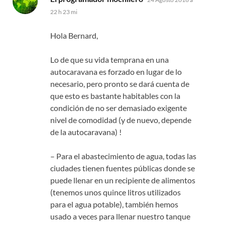
22 h 23 mi
Hola Bernard,
Lo de que su vida temprana en una
autocaravana es forzado en lugar de lo
necesario, pero pronto se dará cuenta de
que esto es bastante habitables con la
condición de no ser demasiado exigente
nivel de comodidad (y de nuevo, depende
de la autocaravana) !
– Para el abastecimiento de agua, todas las
ciudades tienen fuentes públicas donde se
puede llenar en un recipiente de alimentos
(tenemos unos quince litros utilizados
para el agua potable), también hemos
usado a veces para llenar nuestro tanque