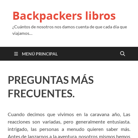
Backpackers libros
¿Cuántos de nosotros nos damos cuenta de que cada día que
viajamos…
MENÚ PRINCIPAL
PREGUNTAS MÁS
FRECUENTES.
Cuando decimos que vivimos en la caravana año, Las
reacciones son variadas, pero generalmente entusiasta.
intrigado, las personas a menudo quieren saber más.
Antes de lanzarnos a la aventura, nosotros mismos hemos