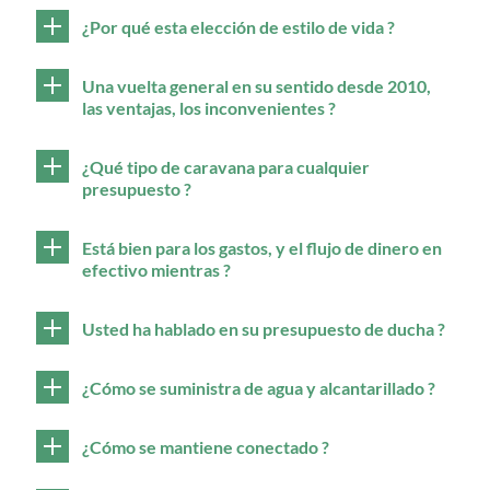
¿Por qué esta elección de estilo de vida ?
Una vuelta general en su sentido desde 2010,
las ventajas, los inconvenientes ?
¿Qué tipo de caravana para cualquier
presupuesto ?
Está bien para los gastos, y el flujo de dinero en
efectivo mientras ?
Usted ha hablado en su presupuesto de ducha ?
¿Cómo se suministra de agua y alcantarillado ?
¿Cómo se mantiene conectado ?