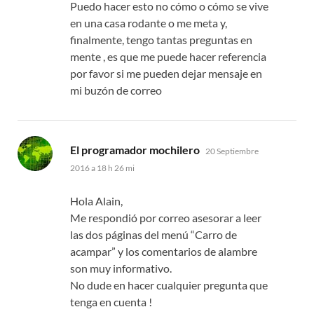
Puedo hacer esto no cómo o cómo se vive
en una casa rodante o me meta y,
finalmente, tengo tantas preguntas en
mente , es que me puede hacer referencia
por favor si me pueden dejar mensaje en
mi buzón de correo
dice:
El programador mochilero
20 Septiembre
2016 a 18 h 26 mi
Hola Alain,
Me respondió por correo asesorar a leer
las dos páginas del menú “Carro de
acampar” y los comentarios de alambre
son muy informativo.
No dude en hacer cualquier pregunta que
tenga en cuenta !