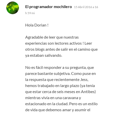
dice:
El programador mochilero
15 Abril 2016 a 16
h 59 mi
Hola Dorian !
Agradable de leer que nuestras
experiencias son lectores activos ! Leer
otros blogs antes de salir en el camino que
ya estaban salivando.
No es fácil responder a su pregunta, que
parece bastante subjetiva. Como puse en
la respuesta que recientemente Jess,
hemos trabajado en largo plazo (ya tenía
que estar cerca de seis meses en Antibes)
mientras vivía en una caravana y
estacionado en la ciudad. Pero es un estilo
de vida que debemos amar y asumir el