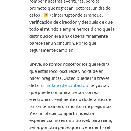
romper nuestras aventuras, pero te
prometo que regresan lectores, un día de
estos !
) : interruptor de arranque,
verificación de dirección y después de que
todo el mundo siempre hemos dicho que la
distribución era una cadena, finalmente
parece ser un cinturón, Por lo que
seguramente cambiar.
Breve, no somos nosotros los que le dirá
que estás loco, oscurece y no dude en
hacer preguntas. Usted puede ir a través
de la
formulario de contacto
si te gusta y
que puede comunicarse por correo
electrónico. Realmente no dude, antes de
lanzar teníamos un montón de preguntas !
Y es un placer compartir nuestra
experiencia (no es un sitio web para nada,
sería, por otra parte, que no encuentro el