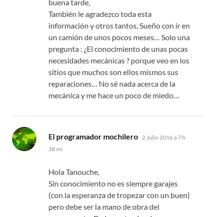
buena tarde,
También le agradezco toda esta
información y otros tantos, Sueño con ir en
un camión de unos pocos meses… Solo una
pregunta : ¿El conocimiento de unas pocas
necesidades mecánicas ? porque veo en los
sitios que muchos son ellos mismos sus
reparaciones… No sé nada acerca de la
mecánica y me hace un poco de miedo…
dice:
El programador mochilero
2 Julio 2016 a 7 h
38 mi
Hola Tanouche,
Sin conocimiento no es siempre garajes
(con la esperanza de tropezar con un buen)
pero debe ser la mano de obra del