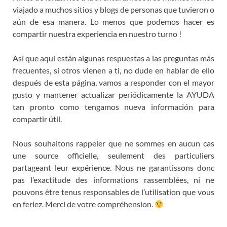
viajado a muchos sitios y blogs de personas que tuvieron o
aún de esa manera. Lo menos que podemos hacer es
compartir nuestra experiencia en nuestro turno !
Así que aquí están algunas respuestas a las preguntas más
frecuentes, si otros vienen a ti, no dude en hablar de ello
después de esta página, vamos a responder con el mayor
gusto y mantener actualizar periódicamente la AYUDA
tan pronto como tengamos nueva información para
compartir útil.
Nous souhaitons rappeler que ne sommes en aucun cas
une source officielle
,
seulement des particuliers
partageant leur expérience
.
Nous ne garantissons donc
pas l’exactitude des informations rassemblées
,
ni ne
pouvons être tenus responsables de l’utilisation que vous
en feriez
.
Merci de votre compréhension
.