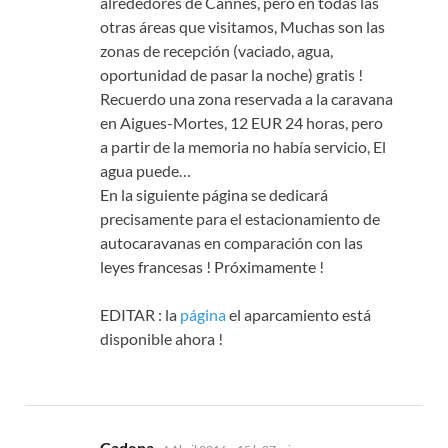
alrededores de Cannes, pero en todas las
otras áreas que visitamos, Muchas son las
zonas de recepción (vaciado, agua,
oportunidad de pasar la noche) gratis !
Recuerdo una zona reservada a la caravana
en Aigues-Mortes, 12 EUR 24 horas, pero
a partir de la memoria no había servicio, El
agua puede…
En la siguiente página se dedicará
precisamente para el estacionamiento de
autocaravanas en comparación con las
leyes francesas ! Próximamente !
EDITAR : la
página
el aparcamiento está
disponible ahora !
dice:
Cadena