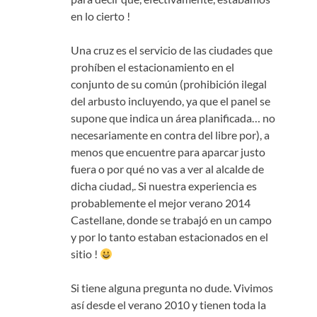
en lo cierto !
Una cruz es el servicio de las ciudades que
prohíben el estacionamiento en el
conjunto de su común (prohibición ilegal
del arbusto incluyendo, ya que el panel se
supone que indica un área planificada… no
necesariamente en contra del libre por), a
menos que encuentre para aparcar justo
fuera o por qué no vas a ver al alcalde de
dicha ciudad,. Si nuestra experiencia es
probablemente el mejor verano 2014
Castellane, donde se trabajó en un campo
y por lo tanto estaban estacionados en el
sitio !
Si tiene alguna pregunta no dude. Vivimos
así desde el verano 2010 y tienen toda la