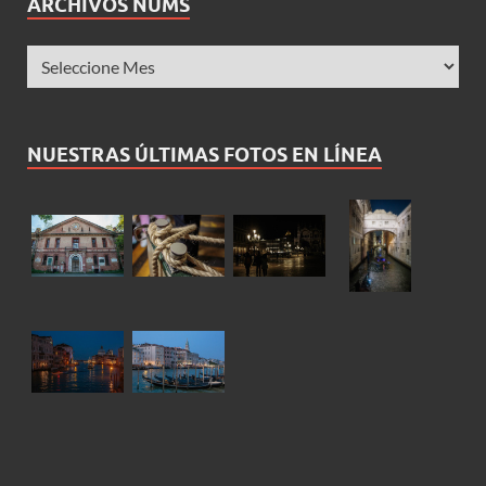
ARCHIVOS NÚMS
NUESTRAS ÚLTIMAS FOTOS EN LÍNEA