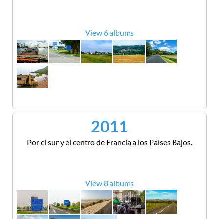
View 6 albums
2011
Por el sur y el centro de Francia a los Países Bajos.
View 8 albums