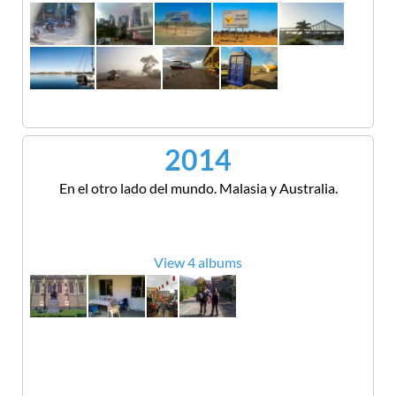
2014
En el otro lado del mundo. Malasia y Australia.
View 4 albums