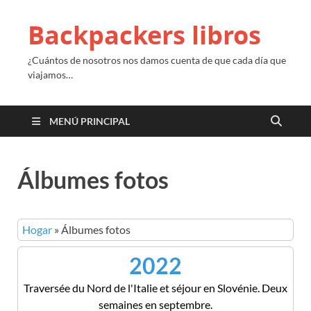
Backpackers libros
¿Cuántos de nosotros nos damos cuenta de que cada día que
viajamos…
MENÚ PRINCIPAL
Álbumes fotos
Hogar
»
Álbumes fotos
2022
Traversée du Nord de l'Italie et séjour en Slovénie
.
Deux
semaines en septembre
.