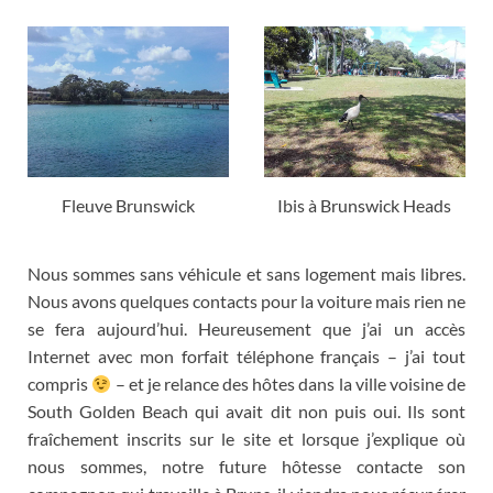
Fleuve Brunswick
Ibis à Brunswick Heads
Nous sommes sans véhicule et sans logement mais libres
.
Nous avons quelques contacts pour la voiture mais rien ne
se fera aujourd’hui
.
Heureusement que j’ai un accès
Internet avec mon forfait téléphone français
–
j’ai tout
compris
–
et je relance des hôtes dans la ville voisine de
South Golden Beach qui avait dit non puis oui
.
Ils sont
fraîchement inscrits sur le site et lorsque j’explique où
nous sommes
,
notre future hôtesse contacte son