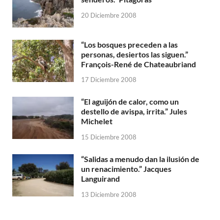
20 Diciembre 2008
“Los bosques preceden a las
personas, desiertos las siguen.”
François-René de Chateaubriand
17 Diciembre 2008
“El aguijón de calor, como un
destello de avispa, irrita.” Jules
Michelet
15 Diciembre 2008
“Salidas a menudo dan la ilusión de
un renacimiento.” Jacques
Languirand
13 Diciembre 2008