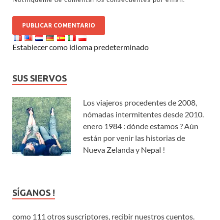
Establecer como idioma predeterminado
SUS SIERVOS
Los viajeros procedentes de 2008,
nómadas intermitentes desde 2010.
enero 1984 : dónde estamos ? Aún
están por venir las historias de
Nueva Zelanda y Nepal !
SÍGANOS !
como 111 otros suscriptores, recibir nuestros cuentos.