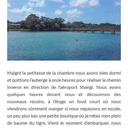
Malgré la petitesse de la chambre nous avons bien dormi
et quittons l’auberge à onze heures pour réaliser le chemin
inverse en direction de l’aéroport Shangi
.
Nous avons
quelques heures devant nous et découvrons des
nouveaux recoins
,
à l’étage un food court où nous
viendrons sûrement manger si nous repassons en escale
,
un peu plus bas une petite boutique où je refais mon plein
de baume du tigre
.
Vient le moment d’embarquer
,
nous