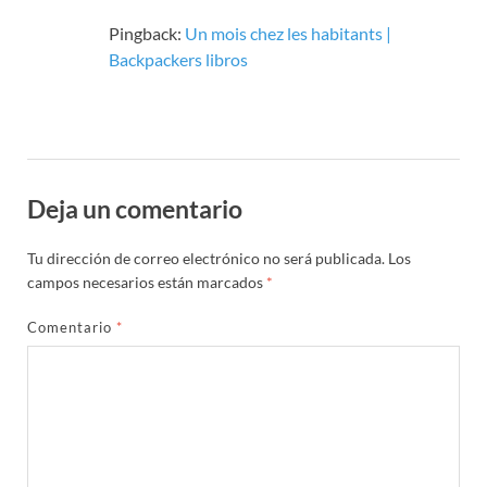
Pingback:
Un mois chez les habitants
|
Backpackers libros
Deja un comentario
Tu dirección de correo electrónico no será publicada.
Los
campos necesarios están marcados
*
Comentario
*