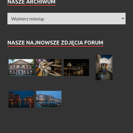
NASZE ARCHIWUM
NASZE NAJNOWSZE ZDJĘCIA FORUM