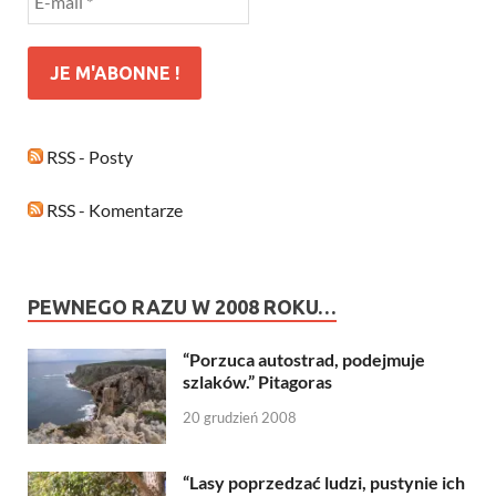
RSS - Posty
RSS - Komentarze
PEWNEGO RAZU W 2008 ROKU…
“Porzuca autostrad, podejmuje
szlaków.” Pitagoras
20 grudzień 2008
“Lasy poprzedzać ludzi, pustynie ich