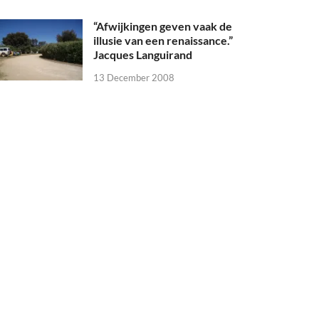
“Afwijkingen geven vaak de
illusie van een renaissance.”
Jacques Languirand
13 December 2008