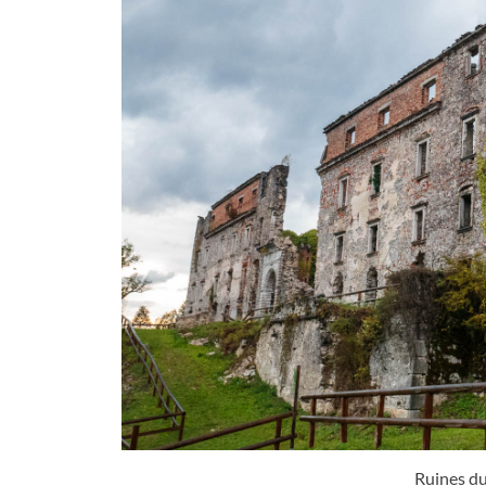
Ruines d