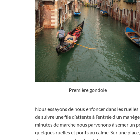
Première gondole
Nous essayons de nous enfoncer dans les ruelles l
de suivre une file d’attente à l’entrée d’un manège
minutes de marche nous parvenons à semer un pe
quelques ruelles et ponts au calme
.
Sur une place