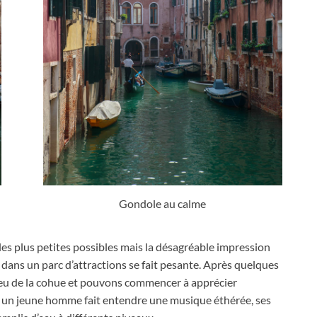
Gondole au calme
es plus petites possibles mais la désagréable impression
 dans un parc d’attractions se fait pesante
.
Après quelques
u de la cohue et pouvons commencer à apprécier
,
un jeune homme fait entendre une musique éthérée
,
ses