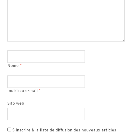
Nome
*
Indirizzo e-mail
*
Sito web
S'inscrire à la liste de diffusion des nouveaux articles