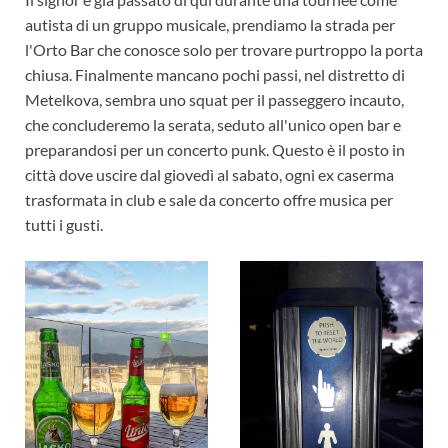
autista di un gruppo musicale, prendiamo la strada per
l'Orto Bar che conosce solo per trovare purtroppo la porta
chiusa. Finalmente mancano pochi passi, nel distretto di
Metelkova, sembra uno squat per il passeggero incauto,
che concluderemo la serata, seduto all'unico open bar e
preparandosi per un concerto punk. Questo è il posto in
città dove uscire dal giovedì al sabato, ogni ex caserma
trasformata in club e sale da concerto offre musica per
tutti i gusti.