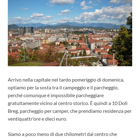
Arrivo nella capitale nel tardo pomeriggio di domenica,
optiamo per la sosta tra il campeggio e il parcheggio,
perché comunque è impossibile parcheggiare
gratuitamente vicino al centro storico. È quindi a 10 Doli
Breg, parcheggio per camper, che prendiamo residenza per
ventiquattr'ore e dieci euro.
Siamo a poco meno di due chilometri dal centro che