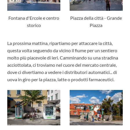
Fontana d'Ercole e centro
Piazza della città - Grande
storico
Piazza
La prossima mattina, ripartiamo per attaccare la città,
questa volta seguendo da vicino il fiume per un sentiero
molto più piacevole di ieri. Camminando su una stradina
acciottolata, ci troviamo nel cuore del mercato centrale,
dove ci divertiamo a vedere i distributori automatici... di
uova in giro per la piazza, latte o prodotti farmaceutici.