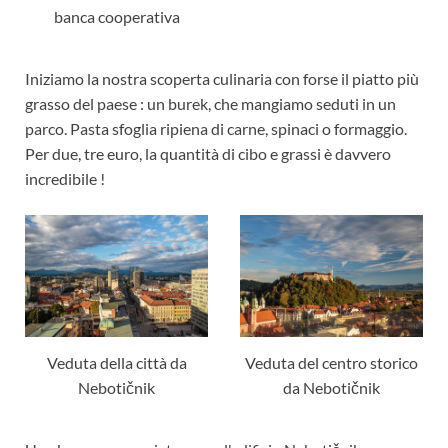
banca cooperativa
Iniziamo la nostra scoperta culinaria con forse il piatto più
grasso del paese : un burek, che mangiamo seduti in un
parco. Pasta sfoglia ripiena di carne, spinaci o formaggio.
Per due, tre euro, la quantità di cibo e grassi è davvero
incredibile !
Veduta della città da
Veduta del centro storico
Nebotičnik
da Nebotičnik