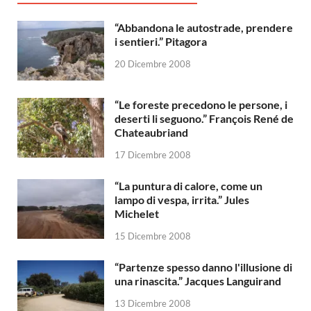
“Abbandona le autostrade, prendere
i sentieri.” Pitagora
20 Dicembre 2008
“Le foreste precedono le persone, i
deserti li seguono.” François René de
Chateaubriand
17 Dicembre 2008
“La puntura di calore, come un
lampo di vespa, irrita.” Jules
Michelet
15 Dicembre 2008
“Partenze spesso danno l'illusione di
una rinascita.” Jacques Languirand
13 Dicembre 2008