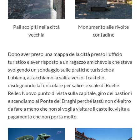
Pali scolpiti nella città
Monumento alle rivolte
vecchia
contadine
Dopo aver preso una mappa della città presso l'ufficio
turistico e aver risposto a un ragazzo amichevole che stava
svolgendo un sondaggio sulle pratiche turistiche a
Lubiana, attacchiamo la salita verso il castello,
disdegnando la funicolare per salire le scale di Ruelle
Reller. Nuovo punto di vista sulla capitale, giro dei bastioni
e scendiamo al Ponte dei Draghi perché lassù non c'è altro
da fare a meno che non si voglia visitare il castello, visita a
pagamento che non porta molto.