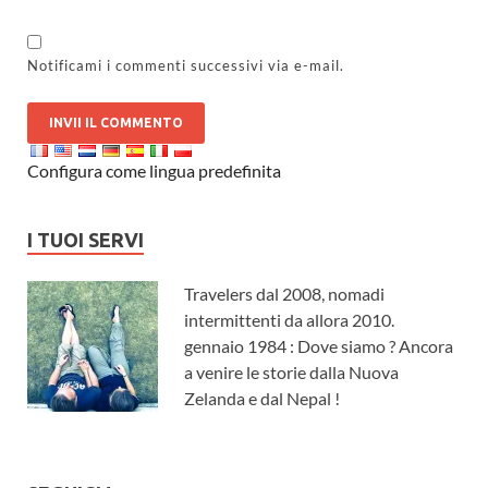
Notificami i commenti successivi via e-mail.
Configura come lingua predefinita
I TUOI SERVI
Travelers dal 2008, nomadi
intermittenti da allora 2010.
gennaio 1984 : Dove siamo ? Ancora
a venire le storie dalla Nuova
Zelanda e dal Nepal !