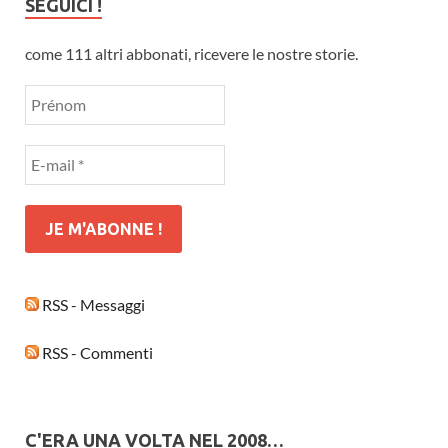
SEGUICI !
come 111 altri abbonati, ricevere le nostre storie.
RSS - Messaggi
RSS - Commenti
C'ERA UNA VOLTA NEL 2008…