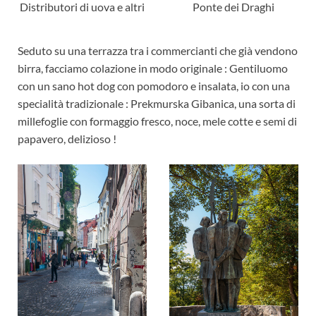
Distributori di uova e altri
Ponte dei Draghi
Seduto su una terrazza tra i commercianti che già vendono
birra, facciamo colazione in modo originale : Gentiluomo
con un sano hot dog con pomodoro e insalata, io con una
specialità tradizionale : Prekmurska Gibanica, una sorta di
millefoglie con formaggio fresco, noce, mele cotte e semi di
papavero, delizioso !