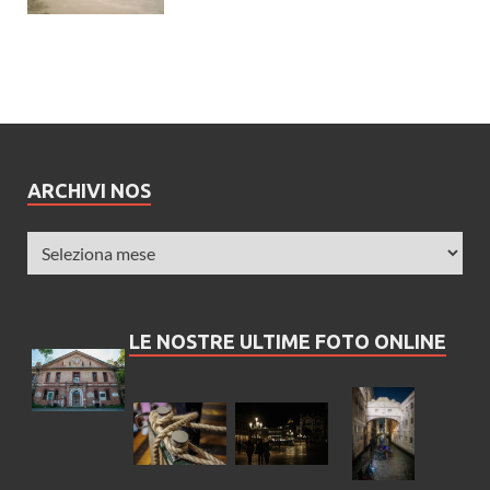
ARCHIVI NOS
LE NOSTRE ULTIME FOTO ONLINE