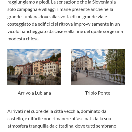
raggiungiamo a piedi.
La sensazione che la Slovenia sia
solo campagna e villaggi rimane presente anche nella
grande Lubiana dove alla svolta di un grande viale
costeggiato da edifici ci si ritrova improvvisamente in un
vicolo fiancheggiato da case e alla fine del quale sorge una
modesta chiesa.
Arrivo a Lubiana
Triplo Ponte
Arrivati ​​nel cuore della città vecchia, dominato dal
castello, è difficile non rimanere affascinati dalla sua
atmosfera tranquilla da cittadina, dove tutti sembrano