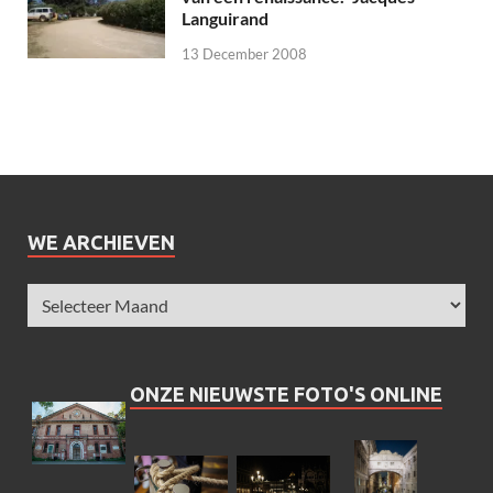
Languirand
13 December 2008
WE ARCHIEVEN
ONZE NIEUWSTE FOTO'S ONLINE