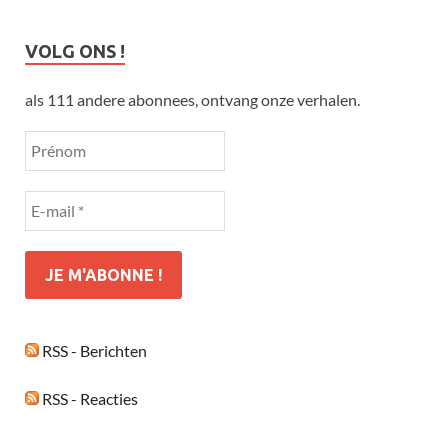
VOLG ONS !
als 111 andere abonnees, ontvang onze verhalen.
RSS - Berichten
RSS - Reacties