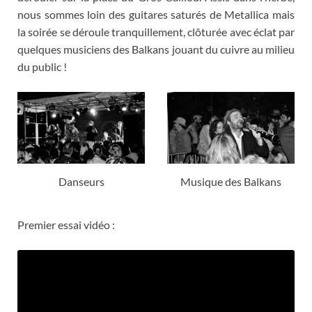
nous sommes loin des guitares saturés de Metallica mais
la soirée se déroule tranquillement
,
clôturée avec éclat par
quelques musiciens des Balkans jouant du cuivre au milieu
du public
!
Danseurs
Musique des Balkans
Premier essai vidéo
: