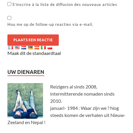
S'inscrire à la liste de diffusion des nouveaux articles
Hou me op de follow-up reacties via e-mail.
Maak dit de standaardtaal
UW DIENAREN
Reizigers al sinds 2008,
intermitterende nomaden sinds
2010.
januari- 1984 : Waar zijn we ? Nog
steeds komen de verhalen uit Nieuw-
Zeeland en Nepal !