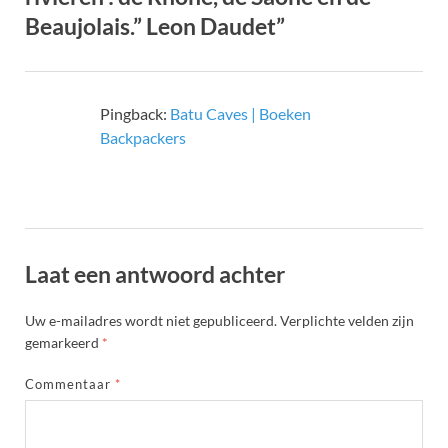
Beaujolais.” Leon Daudet”
Pingback:
Batu Caves | Boeken
Backpackers
Laat een antwoord achter
Uw e-mailadres wordt niet gepubliceerd.
Verplichte velden zijn
gemarkeerd
*
Commentaar
*