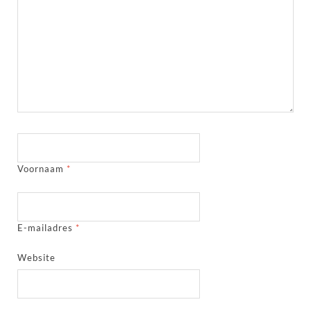
Voornaam
*
E-mailadres
*
Website