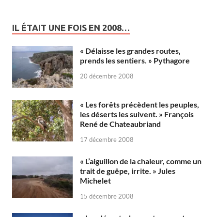
IL ÉTAIT UNE FOIS EN 2008…
« Délaisse les grandes routes,
prends les sentiers. » Pythagore
20 décembre 2008
« Les forêts précèdent les peuples,
les déserts les suivent. » François
René de Chateaubriand
17 décembre 2008
« L’aiguillon de la chaleur, comme un
trait de guêpe, irrite. » Jules
Michelet
15 décembre 2008