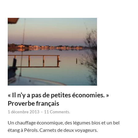
« Il n’y a pas de petites économies. »
Proverbe français
1 décembre 2013
-
11 Comments.
Un chauffage économique, des légumes bios et un bel
étang à Pérols. Carnets de deux voyageurs.