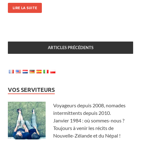
LIRE LA SUITE
ARTICLES PRÉCÉDENTS
VOS SERVITEURS
Voyageurs depuis 2008, nomades
intermittents depuis 2010.
Janvier 1984 : où sommes-nous ?
Toujours à venir les récits de
Nouvelle-Zélande et du Népal !