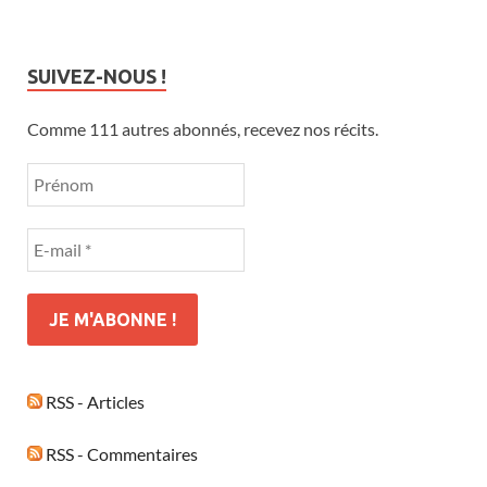
SUIVEZ-NOUS !
Comme 111 autres abonnés, recevez nos récits.
RSS - Articles
RSS - Commentaires