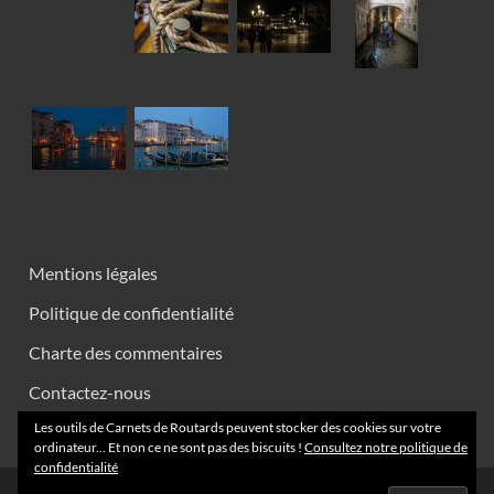
Mentions légales
Politique de confidentialité
Charte des commentaires
Contactez-nous
Les outils de Carnets de Routards peuvent stocker des cookies sur votre
ordinateur... Et non ce ne sont pas des biscuits !
Consultez notre politique de
confidentialité