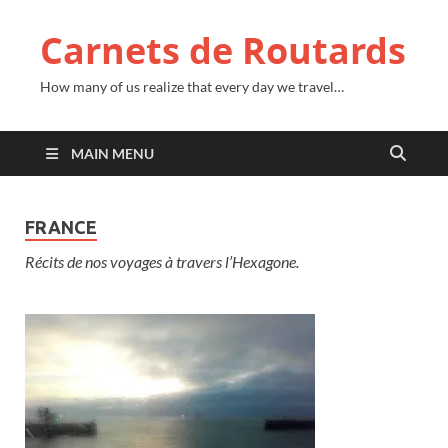
Carnets de Routards
How many of us realize that every day we travel…
MAIN MENU
FRANCE
Récits de nos voyages à travers l’Hexagone.