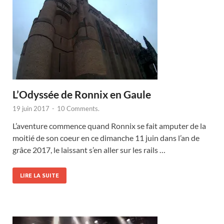
L’Odyssée de Ronnix en Gaule
19 juin 2017
-
10 Comments.
L’aventure commence quand Ronnix se fait amputer de la
moitié de son coeur en ce dimanche 11 juin dans l’an de
grâce 2017, le laissant s’en aller sur les rails …
LIRE LA SUITE