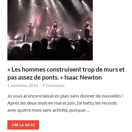
« Les hommes construisent trop de murs et
pas assez de ponts. » Isaac Newton
1 novembre 2016
-
9 Comments.
Je vous ai encore laissé en plan sans donner de nouvelles !
Après les deux mois en mai et juin, j’ai battu les records
avec quatre mois sans activité, puisque …
LIRE LA SUITE