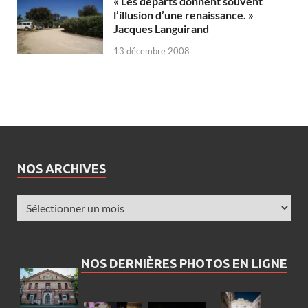
« Les départs donnent souvent
l’illusion d’une renaissance. »
Jacques Languirand
13 décembre 2008
NOS ARCHIVES
NOS DERNIÈRES PHOTOS EN LIGNE