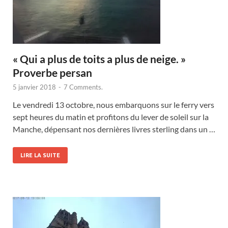
« Qui a plus de toits a plus de neige. »
Proverbe persan
5 janvier 2018
-
7 Comments.
Le vendredi 13 octobre, nous embarquons sur le ferry vers
sept heures du matin et profitons du lever de soleil sur la
Manche, dépensant nos dernières livres sterling dans un …
LIRE LA SUITE