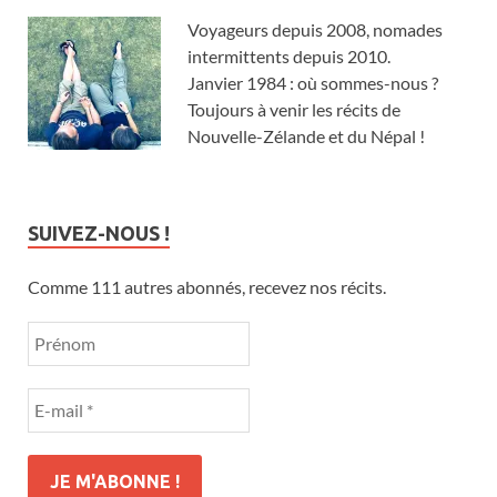
Voyageurs depuis 2008, nomades
intermittents depuis 2010.
Janvier 1984 : où sommes-nous ?
Toujours à venir les récits de
Nouvelle-Zélande et du Népal !
SUIVEZ-NOUS !
Comme 111 autres abonnés, recevez nos récits.