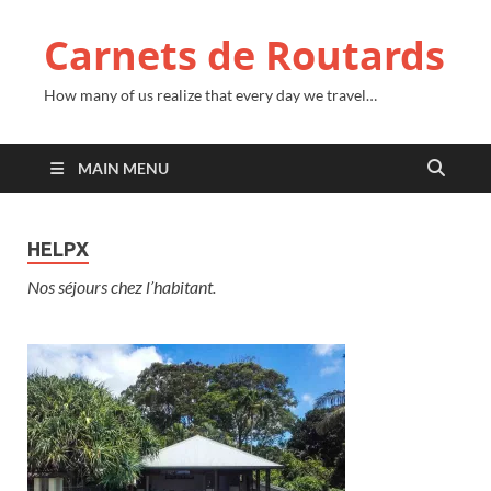
Carnets de Routards
How many of us realize that every day we travel…
MAIN MENU
HELPX
Nos séjours chez l’habitant.