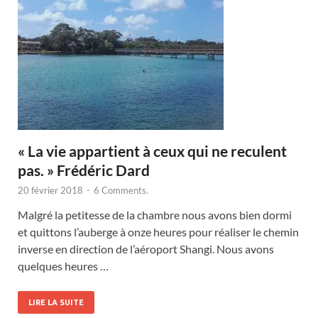
« La vie appartient à ceux qui ne reculent
pas. » Frédéric Dard
20 février 2018
-
6 Comments.
Malgré la petitesse de la chambre nous avons bien dormi
et quittons l’auberge à onze heures pour réaliser le chemin
inverse en direction de l’aéroport Shangi. Nous avons
quelques heures …
LIRE LA SUITE