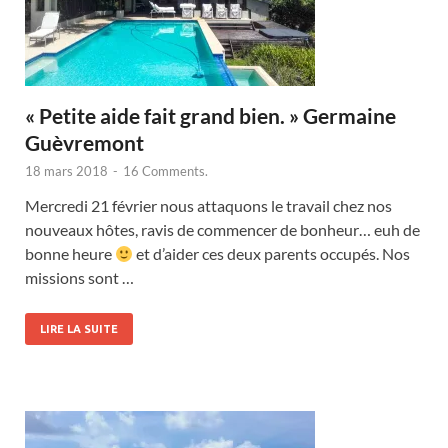
« Petite aide fait grand bien. » Germaine
Guèvremont
18 mars 2018
-
16 Comments.
Mercredi 21 février nous attaquons le travail chez nos
nouveaux hôtes, ravis de commencer de bonheur… euh de
bonne heure
et d’aider ces deux parents occupés. Nos
missions sont …
LIRE LA SUITE