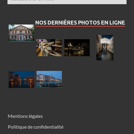
NOS DERNIÈRES PHOTOS EN LIGNE
Mentions légales
Politique de confidentialité