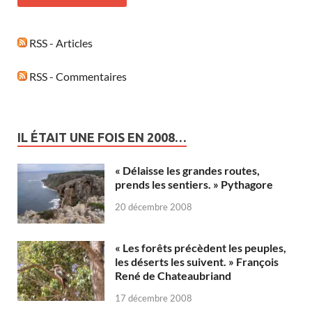
RSS - Articles
RSS - Commentaires
IL ÉTAIT UNE FOIS EN 2008…
« Délaisse les grandes routes,
prends les sentiers. » Pythagore
20 décembre 2008
« Les forêts précèdent les peuples,
les déserts les suivent. » François
René de Chateaubriand
17 décembre 2008