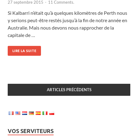
27 septembre 2015
-
11 Comments.
Si Kalbarri n’était qu’à quelques kilomètres de Perth nous
y serions peut-être restés jusqu’à la fin de notre année en
Australie. Mais nous devons nous rapprocher de la
capitale de …
LIRE LA SUITE
ARTICLES PRÉCÉDENTS
VOS SERVITEURS