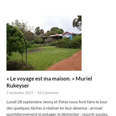
« Le voyage est ma maison. » Muriel
Rukeyser
7 novembre 2015
-
16 Comments.
Lundi 28 septembre Jenny et Peter nous font faire le tour
des quelques tâches à réaliser en leur absence : arroser
quotidiennement le potager, le désherber ; nourrir poules,