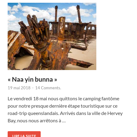
« Naa yin bunna »
19 mai 2018
-
14 Comments.
Le vendredi 18 mai nous quittons le camping fantôme
pour notre presque dernière étape touristique sur ce
road-trip queenslandais. Arrivés dans la ville de Hervey
Bay, nous nous arrêtons à …
LIRE LA SUITE