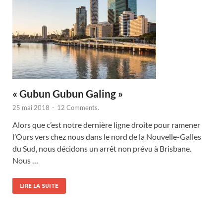
« Gubun Gubun Galing »
25 mai 2018
-
12 Comments.
Alors que c’est notre dernière ligne droite pour ramener
l’Ours vers chez nous dans le nord de la Nouvelle-Galles
du Sud, nous décidons un arrêt non prévu à Brisbane.
Nous …
LIRE LA SUITE