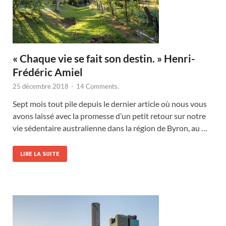
« Chaque vie se fait son destin. » Henri-
Frédéric Amiel
25 décembre 2018
-
14 Comments.
Sept mois tout pile depuis le dernier article où nous vous
avons laissé avec la promesse d’un petit retour sur notre
vie sédentaire australienne dans la région de Byron, au …
LIRE LA SUITE