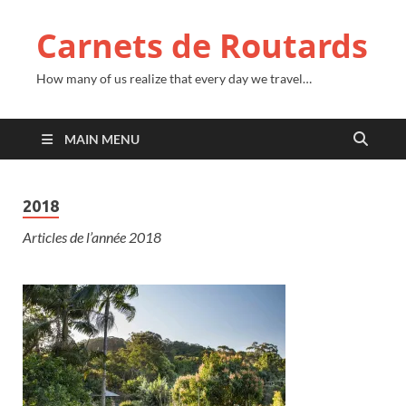
Carnets de Routards
How many of us realize that every day we travel…
MAIN MENU
2018
Articles de l’année 2018