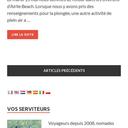
d’Airlie Beach. Lorsque nous y avons pris des
renseignements pour la plongée, une autre activité de
plein air a …
LIRE LA SUITE
ARTICLES PRÉCÉDENTS
VOS SERVITEURS
Voyageurs depuis 2008, nomades