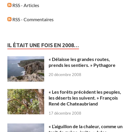
RSS - Articles
RSS - Commentaires
IL ÉTAIT UNE FOIS EN 2008…
« Délaisse les grandes routes,
prends les sentiers. » Pythagore
20 décembre 2008
« Les forêts précèdent les peuples,
les déserts les suivent. » François
René de Chateaubriand
17 décembre 2008
« L’aiguillon de la chaleur, comme un