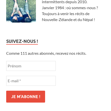
intermittents depuis 2010.
Janvier 1984 : où sommes-nous ?
Toujours à venir les récits de
Nouvelle-Zélande et du Népal !
SUIVEZ-NOUS !
Comme 111 autres abonnés, recevez nos récits.