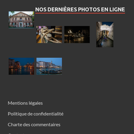
NOS DERNIÈRES PHOTOS EN LIGNE
Mentions légales
Politique de confidentialité
Charte des commentaires