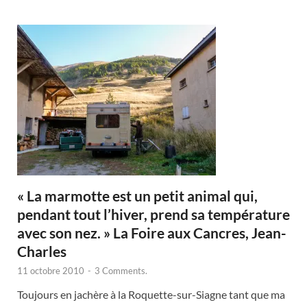
« La marmotte est un petit animal qui,
pendant tout l’hiver, prend sa température
avec son nez. » La Foire aux Cancres, Jean-
Charles
11 octobre 2010
-
3 Comments.
Toujours en jachère à la Roquette-sur-Siagne tant que ma