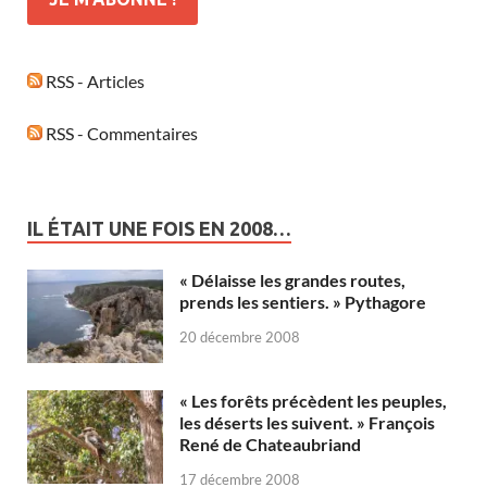
RSS - Articles
RSS - Commentaires
IL ÉTAIT UNE FOIS EN 2008…
« Délaisse les grandes routes,
prends les sentiers. » Pythagore
20 décembre 2008
« Les forêts précèdent les peuples,
les déserts les suivent. » François
René de Chateaubriand
17 décembre 2008