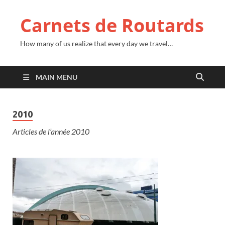
Carnets de Routards
How many of us realize that every day we travel…
MAIN MENU
2010
Articles de l’année 2010