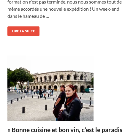
formation n’est pas terminée, nous nous sommes tout de
même accordés une nouvelle expédition ! Un week-end
dans le hameau de …
LIRE LA SUITE
« Bonne cuisine et bon vin, c’est le paradis