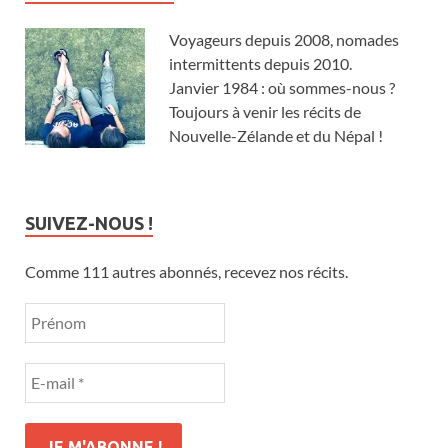
Voyageurs depuis 2008, nomades
intermittents depuis 2010.
Janvier 1984 : où sommes-nous ?
Toujours à venir les récits de
Nouvelle-Zélande et du Népal !
SUIVEZ-NOUS !
Comme 111 autres abonnés, recevez nos récits.