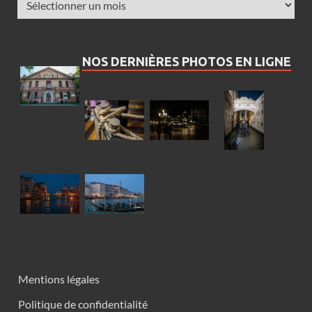
NOS DERNIÈRES PHOTOS EN LIGNE
Mentions légales
Politique de confidentialité