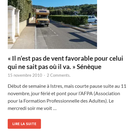
« Il n’est pas de vent favorable pour celui
qui ne sait pas où il va. » Sénèque
15 novembre 2010
-
2 Comments.
Début de semaine à Istres, mais courte pause suite au 11
novembre, jour férié et pont pour l’AFPA (Association
pour la Formation Professionnelle des Adultes). Le
mercredi soir me voit …
LIRE LA SUITE