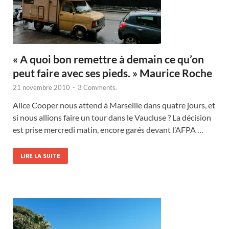
« A quoi bon remettre à demain ce qu’on
peut faire avec ses pieds. » Maurice Roche
21 novembre 2010
-
3 Comments.
Alice Cooper nous attend à Marseille dans quatre jours, et
si nous allions faire un tour dans le Vaucluse ? La décision
est prise mercredi matin, encore garés devant l’AFPA …
LIRE LA SUITE