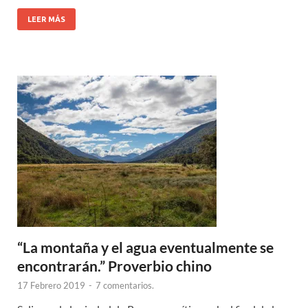
LEER MÁS
“La montaña y el agua eventualmente se
encontrarán.” Proverbio chino
17 Febrero 2019
-
7 comentarios.