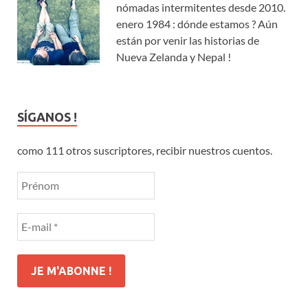
nómadas intermitentes desde 2010.
enero 1984 : dónde estamos ? Aún
están por venir las historias de
Nueva Zelanda y Nepal !
SÍGANOS !
como 111 otros suscriptores, recibir nuestros cuentos.