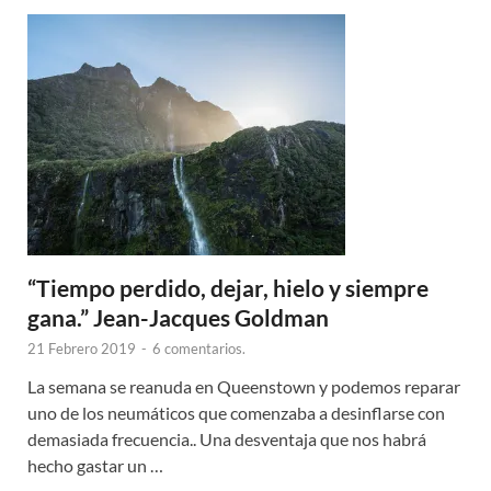
“Tiempo perdido, dejar, hielo y siempre
gana.” Jean-Jacques Goldman
21 Febrero 2019
-
6 comentarios.
La semana se reanuda en Queenstown y podemos reparar
uno de los neumáticos que comenzaba a desinflarse con
demasiada frecuencia.. Una desventaja que nos habrá
hecho gastar un …