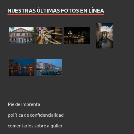
NUESTRAS ÚLTIMAS FOTOS EN LÍNEA
Pie de imprenta
política de confidencialidad
comentarios sobre alquiler