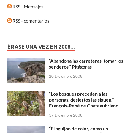
RSS - Mensajes
RSS - comentarios
ÉRASE UNA VEZ EN 2008…
“Abandona las carreteras, tomar los
senderos.” Pitágoras
20 Diciembre 2008
“Los bosques preceden a las
personas, desiertos las siguen.”
François-René de Chateaubriand
17 Diciembre 2008
“El aguijón de calor, como un