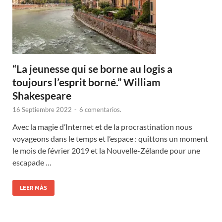
“
La jeunesse qui se borne au logis a
toujours l’esprit borné.
” William
Shakespeare
16 Septiembre 2022
-
6 comentarios.
Avec la magie d’Internet et de la procrastination nous
voyageons dans le temps et l’espace
:
quittons un moment
le mois de février
2019
et la Nouvelle-Zélande pour une
escapade
…
LEER MÁS