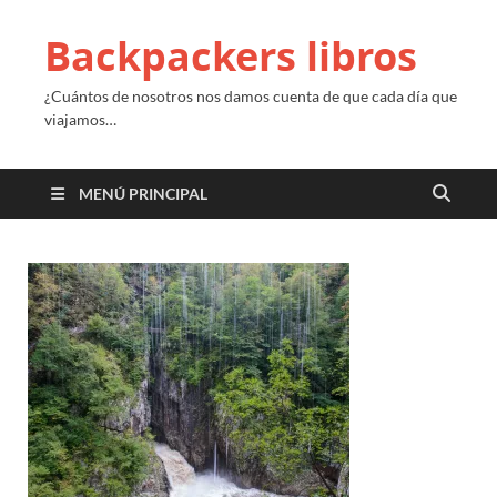
Backpackers libros
¿Cuántos de nosotros nos damos cuenta de que cada día que
viajamos…
MENÚ PRINCIPAL