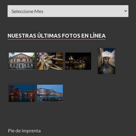
NUESTRAS ÚLTIMAS FOTOS EN LÍNEA
Pie de imprenta