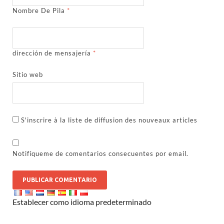
Nombre De Pila
*
dirección de mensajería
*
Sitio web
S'inscrire à la liste de diffusion des nouveaux articles
Notifíqueme de comentarios consecuentes por email.
Establecer como idioma predeterminado