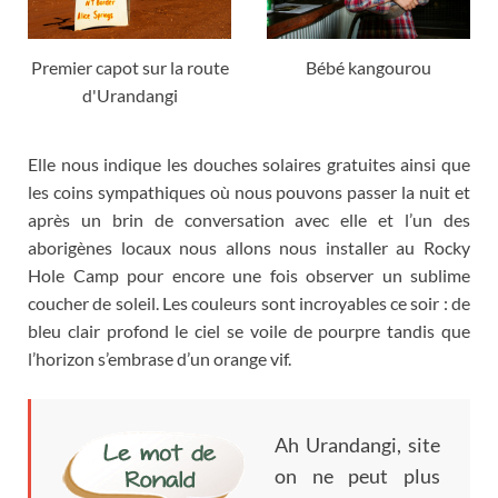
Premier capot sur la route
Bébé kangourou
d'Urandangi
Elle nous indique les douches solaires gratuites ainsi que
les coins sympathiques où nous pouvons passer la nuit et
après un brin de conversation avec elle et l’un des
aborigènes locaux nous allons nous installer au Rocky
Hole Camp pour encore une fois observer un sublime
coucher de soleil
.
Les couleurs sont incroyables ce soir
:
de
bleu clair profond le ciel se voile de pourpre tandis que
l’horizon s’embrase d’un orange vif
.
Ah Urandangi
,
site
on ne peut plus