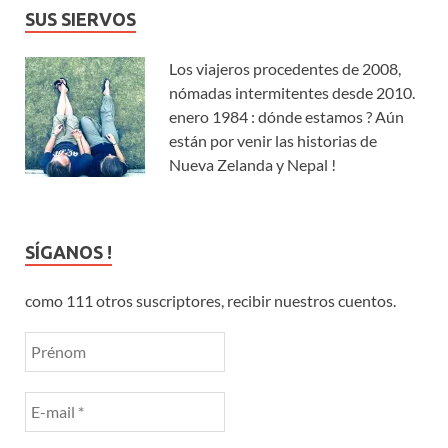
SUS SIERVOS
Los viajeros procedentes de 2008,
nómadas intermitentes desde 2010.
enero 1984 : dónde estamos ? Aún
están por venir las historias de
Nueva Zelanda y Nepal !
SÍGANOS !
como 111 otros suscriptores, recibir nuestros cuentos.