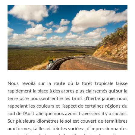
Nous revoilà sur la route où la forêt tropicale laisse
rapidement la place à des arbres plus clairsemés qui sur la
terre ocre poussent entre les brins d’herbe jaunie
,
nous
rappelant les couleurs et l’aspect de certaines régions du
sud de l’Australie que nous avons traversées il y a six ans
.
Sur plusieurs kilomètres le sol est couvert de termitières
aux formes
,
tailles et teintes variées
;
d’impressionnantes