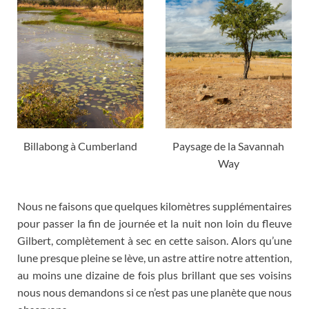
Billabong à Cumberland
Paysage de la Savannah
Way
Nous ne faisons que quelques kilomètres supplémentaires
pour passer la fin de journée et la nuit non loin du fleuve
Gilbert
,
complètement à sec en cette saison
.
Alors qu’une
lune presque pleine se lève
,
un astre attire notre attention
,
au moins une dizaine de fois plus brillant que ses voisins
nous nous demandons si ce n’est pas une planète que nous