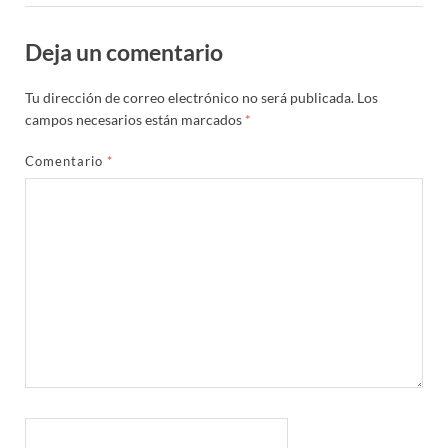
Deja un comentario
Tu dirección de correo electrónico no será publicada.
Los
campos necesarios están marcados
*
Comentario
*