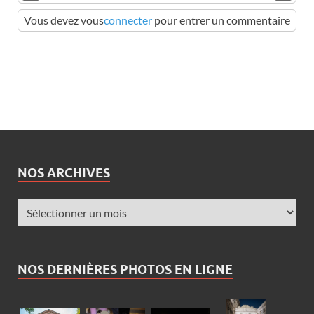
Vous devez vous
connecter
pour entrer un commentaire
NOS ARCHIVES
NOS DERNIÈRES PHOTOS EN LIGNE