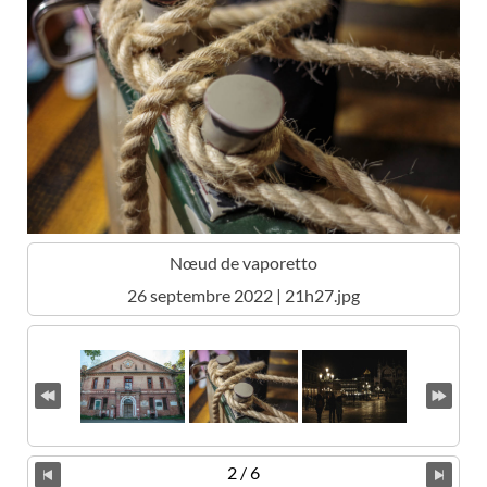
Nœud de vaporetto
26 septembre 2022 | 21h27.jpg
2 / 6