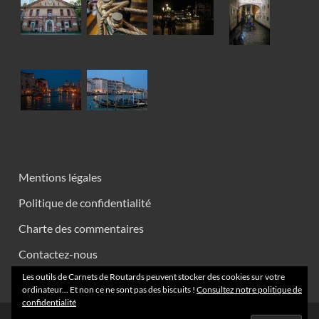
Mentions légales
Politique de confidentialité
Charte des commentaires
Contactez-nous
Les outils de Carnets de Routards peuvent stocker des cookies sur votre
ordinateur... Et non ce ne sont pas des biscuits !
Consultez notre politique de
confidentialité