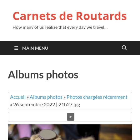
Carnets de Routards
How many of us realize that every day we travel…
MAIN MENU
Albums photos
Accueil
»
Albums photos
»
Photos chargées récemment
»
26 septembre 2022 | 21h27.jpg