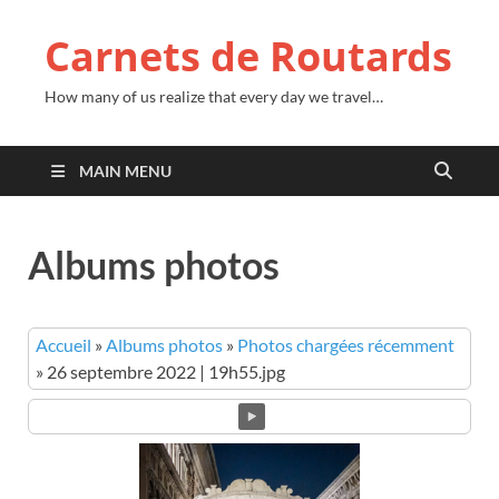
Carnets de Routards
How many of us realize that every day we travel…
MAIN MENU
Albums photos
Accueil
»
Albums photos
»
Photos chargées récemment
»
26 septembre 2022 | 19h55.jpg