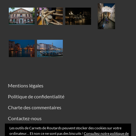
Mentions légales
Politique de confidentialité
Charte des commentaires
Contactez-nous
Les outils de Carnets de Routards peuvent stocker des cookies sur votre
ordinateur... Et non ce ne sont pas des biscuits !
Consultez notre politique de