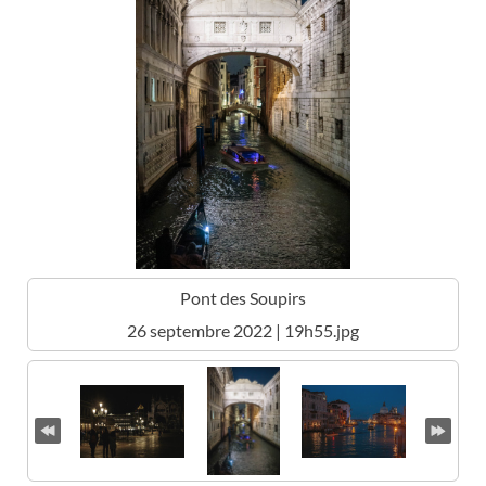
Pont des Soupirs
26 septembre 2022 | 19h55.jpg