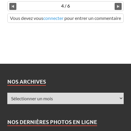
4 / 6
Vous devez vous
connecter
pour entrer un commentaire
NOS ARCHIVES
NOS DERNIÈRES PHOTOS EN LIGNE