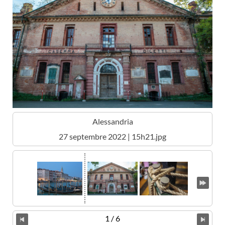
Alessandria
27 septembre 2022 | 15h21.jpg
1 / 6