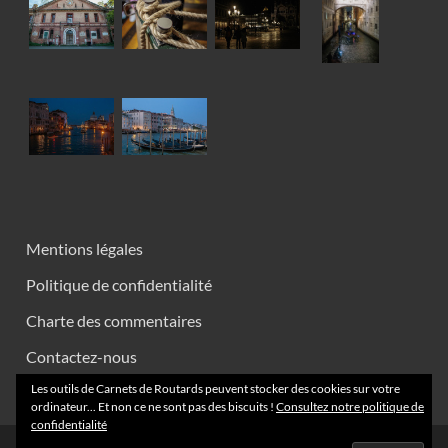
Mentions légales
Politique de confidentialité
Charte des commentaires
Contactez-nous
Les outils de Carnets de Routards peuvent stocker des cookies sur votre
ordinateur... Et non ce ne sont pas des biscuits !
Consultez notre politique de
confidentialité