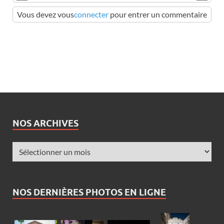
Vous devez vous
connecter
pour entrer un commentaire
NOS ARCHIVES
NOS DERNIÈRES PHOTOS EN LIGNE