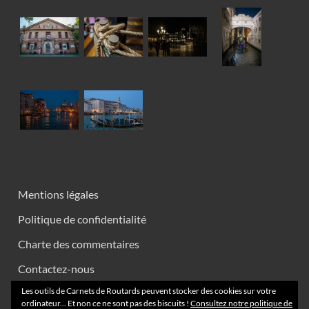
Mentions légales
Politique de confidentialité
Charte des commentaires
Contactez-nous
Les outils de Carnets de Routards peuvent stocker des cookies sur votre
ordinateur... Et non ce ne sont pas des biscuits !
Consultez notre politique de