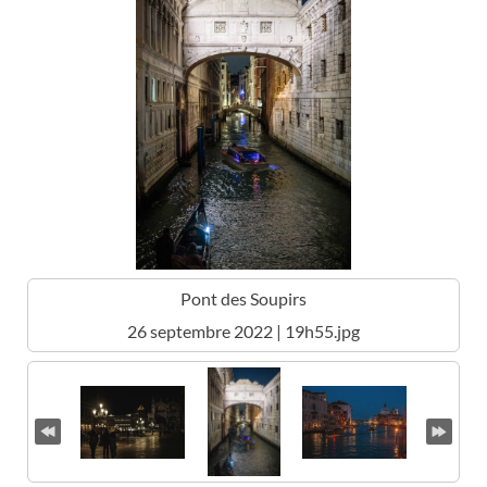
Pont des Soupirs
26 septembre 2022 | 19h55.jpg