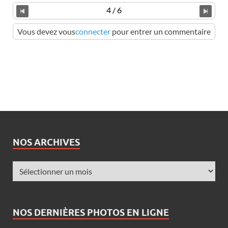
4 / 6
Vous devez vous
connecter
pour entrer un commentaire
NOS ARCHIVES
NOS DERNIÈRES PHOTOS EN LIGNE