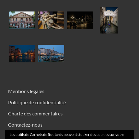
Mentions légales
Politique de confidentialité
Charte des commentaires
Contactez-nous
Les outils de Carnets de Routards peuvent stocker des cookies sur votre