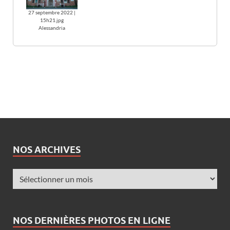
27 septembre 2022 |
15h21.jpg
Alessandria
NOS ARCHIVES
NOS DERNIÈRES PHOTOS EN LIGNE