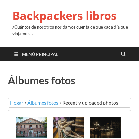
Backpackers libros
¿Cuántos de nosotros nos damos cuenta de que cada día que
viajamos…
MENÚ PRINCIPAL
Álbumes fotos
Hogar
»
Álbumes fotos
»
Recently uploaded photos