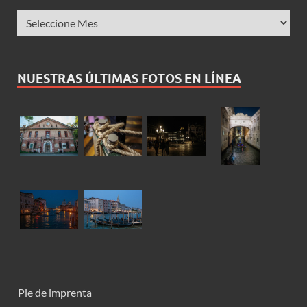
NUESTRAS ÚLTIMAS FOTOS EN LÍNEA
Pie de imprenta